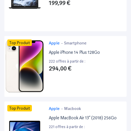
199,99 €
Top Produit
Apple
-
Smartphone
Apple iPhone 14 Plus 128Go
222 offres à partir de :
294,00 €
Top Produit
Apple
-
Macbook
Apple MacBook Air 13” (2018) 256Go
221 offres à partir de :