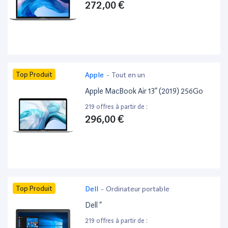
272,00 €
Top Produit
Apple
-
Tout en un
Apple MacBook Air 13” (2019) 256Go
219 offres à partir de :
296,00 €
Top Produit
Dell
-
Ordinateur portable
Dell ”
219 offres à partir de :