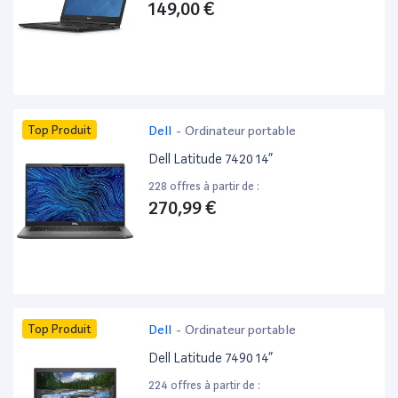
149,00 €
Top Produit
Dell
-
Ordinateur portable
Dell Latitude 7420 14”
228 offres à partir de :
270,99 €
Top Produit
Dell
-
Ordinateur portable
Dell Latitude 7490 14”
224 offres à partir de :