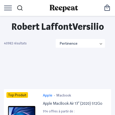
Robert LaffontVersilio
40982 résultats
Top Produit
Apple
-
Macbook
Apple MacBook Air 13” (2020) 512Go
914 offres à partir de :