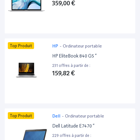
359,00 €
Top Produit
HP
-
Ordinateur portable
HP EliteBook 840 G5 ”
231 offres à partir de :
159,82 €
Top Produit
Dell
-
Ordinateur portable
Dell Latitude E7470 ”
229 offres à partir de :