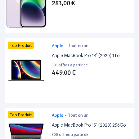
283,00 €
Top Produit
Apple
-
Tout en un
Apple MacBook Pro 13” (2020) 1To
301 offres à partir de :
449,00 €
Top Produit
Apple
-
Tout en un
Apple MacBook Pro 13” (2020) 256Go
300 offres à partir de :