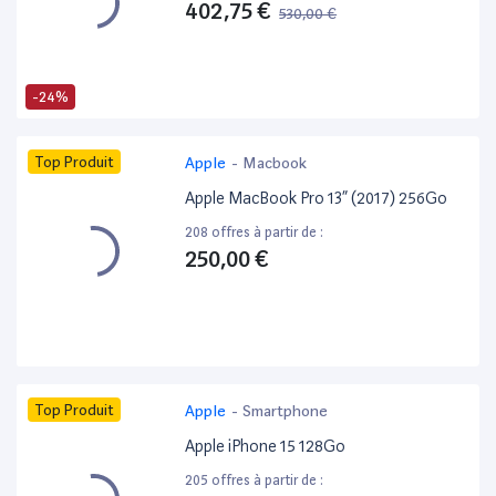
402,75 €
530,00 €
-24%
Top Produit
Apple
-
Macbook
Apple MacBook Pro 13” (2017) 256Go
208 offres à partir de :
250,00 €
Top Produit
Apple
-
Smartphone
Apple iPhone 15 128Go
205 offres à partir de :