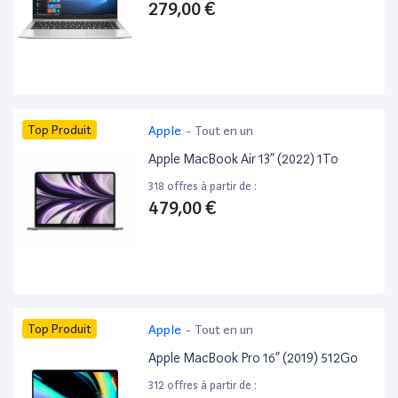
279,00 €
Top Produit
Apple
-
Tout en un
Apple MacBook Air 13” (2022) 1To
318 offres à partir de :
479,00 €
Top Produit
Apple
-
Tout en un
Apple MacBook Pro 16” (2019) 512Go
312 offres à partir de :