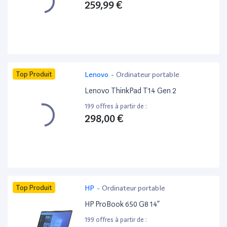
259,99 €
Top Produit
Lenovo
-
Ordinateur portable
Lenovo ThinkPad T14 Gen 2
199 offres à partir de :
298,00 €
Top Produit
HP
-
Ordinateur portable
HP ProBook 650 G8 14”
199 offres à partir de :