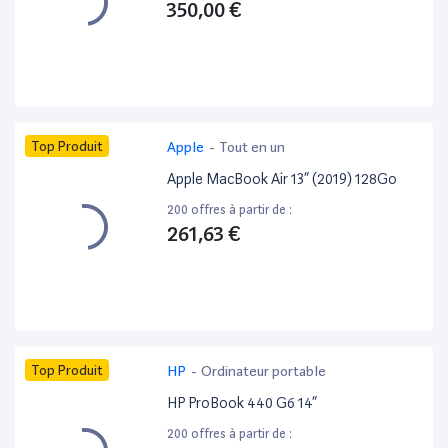
350,00 €
Top Produit
Apple
-
Tout en un
Apple MacBook Air 13” (2019) 128Go
200 offres à partir de :
261,63 €
Top Produit
HP
-
Ordinateur portable
HP ProBook 440 G6 14”
200 offres à partir de :