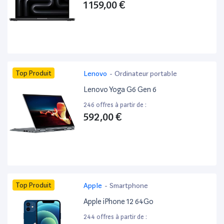
1 159,00 €
Top Produit
Lenovo
-
Ordinateur portable
Lenovo Yoga G6 Gen 6
246 offres à partir de :
592,00 €
Top Produit
Apple
-
Smartphone
Apple iPhone 12 64Go
244 offres à partir de :