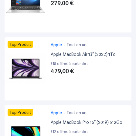
279,00 €
Top Produit
Apple
-
Tout en un
Apple MacBook Air 13” (2022) 1To
318 offres à partir de :
479,00 €
Top Produit
Apple
-
Tout en un
Apple MacBook Pro 16” (2019) 512Go
312 offres à partir de :