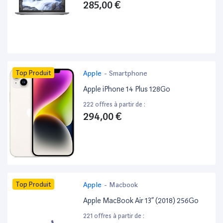
285,00 €
Top Produit
Apple
-
Smartphone
Apple iPhone 14 Plus 128Go
222 offres à partir de :
294,00 €
Top Produit
Apple
-
Macbook
Apple MacBook Air 13” (2018) 256Go
221 offres à partir de :