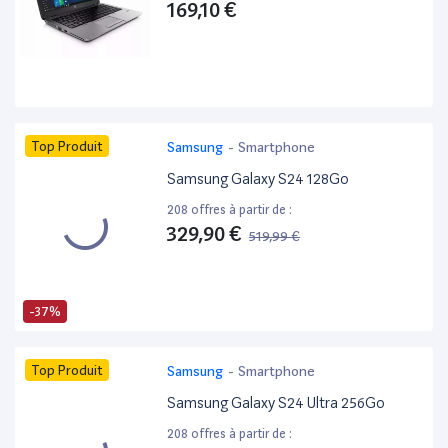
169,10 €
Top Produit
Samsung
-
Smartphone
Samsung Galaxy S24 128Go
208 offres à partir de :
329,90 €
519,99 €
-37%
Top Produit
Samsung
-
Smartphone
Samsung Galaxy S24 Ultra 256Go
208 offres à partir de :