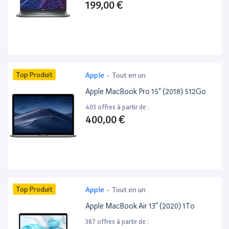
199,00 €
Top Produit
Apple
-
Tout en un
Apple MacBook Pro 15” (2018) 512Go
403 offres à partir de :
400,00 €
Top Produit
Apple
-
Tout en un
Apple MacBook Air 13” (2020) 1To
387 offres à partir de :