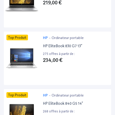
219,00 €
Top Produit
HP
-
Ordinateur portable
HP EliteBook 830 G7 13”
275 offres à partir de :
234,00 €
Top Produit
HP
-
Ordinateur portable
HP EliteBook 840 G5 14”
268 offres à partir de :