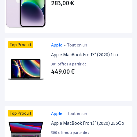
283,00 €
Top Produit
Apple
-
Tout en un
Apple MacBook Pro 13” (2020) 1To
301 offres à partir de :
449,00 €
Top Produit
Apple
-
Tout en un
Apple MacBook Pro 13” (2020) 256Go
300 offres à partir de :