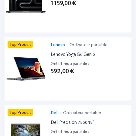
1 159,00 €
Top Produit
Lenovo
-
Ordinateur portable
Lenovo Yoga G6 Gen 6
246 offres à partir de :
592,00 €
Top Produit
Dell
-
Ordinateur portable
Dell Precision 7560 15”
245 offres à partir de :