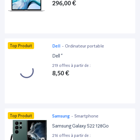
296,00 €
Top Produit
Dell
-
Ordinateur portable
Dell ”
219 offres à partir de :
8,50 €
Top Produit
Samsung
-
Smartphone
Samsung Galaxy S22 128Go
216 offres à partir de :