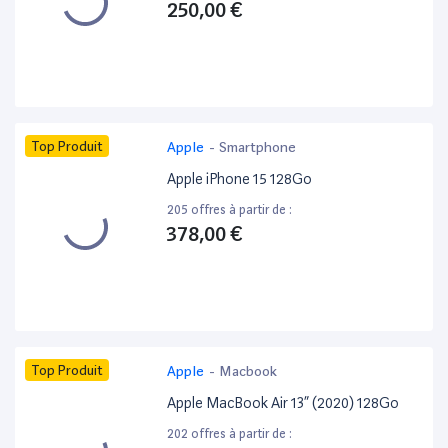
250,00 €
Top Produit
Apple
-
Smartphone
Apple iPhone 15 128Go
205 offres à partir de :
378,00 €
Top Produit
Apple
-
Macbook
Apple MacBook Air 13” (2020) 128Go
202 offres à partir de :