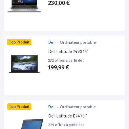
230,00 €
Top Produit
Dell
-
Ordinateur portable
Dell Latitude 7490 14”
232 offres à partir de :
199,99 €
Top Produit
Dell
-
Ordinateur portable
Dell Latitude E7470 ”
229 offres à partir de :