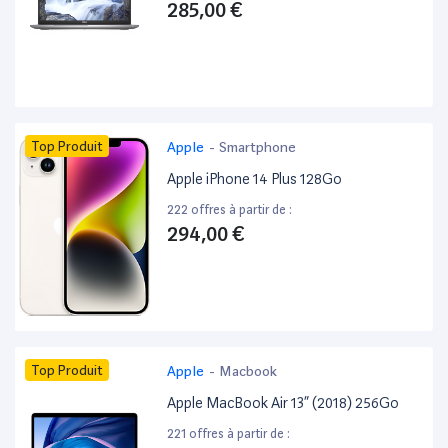
285,00 €
Top Produit
Apple
-
Smartphone
Apple iPhone 14 Plus 128Go
222 offres à partir de :
294,00 €
Top Produit
Apple
-
Macbook
Apple MacBook Air 13” (2018) 256Go
221 offres à partir de :