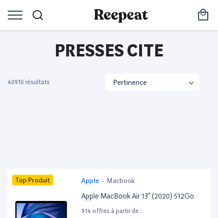
PRESSES CITE
40910 résultats
Top Produit
Apple
-
Macbook
Apple MacBook Air 13” (2020) 512Go
914 offres à partir de :