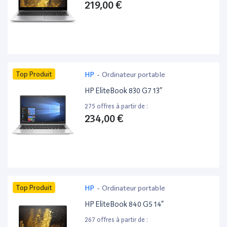
219,00 €
Top Produit
HP
-
Ordinateur portable
HP EliteBook 830 G7 13”
275 offres à partir de :
234,00 €
Top Produit
HP
-
Ordinateur portable
HP EliteBook 840 G5 14”
267 offres à partir de :