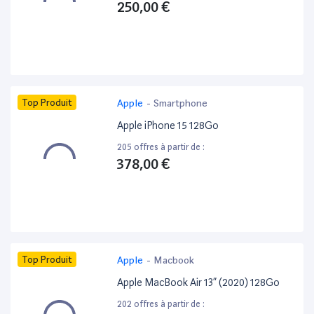
250,00 €
Top Produit
Apple
-
Smartphone
Apple iPhone 15 128Go
205 offres à partir de :
378,00 €
Top Produit
Apple
-
Macbook
Apple MacBook Air 13” (2020) 128Go
202 offres à partir de :