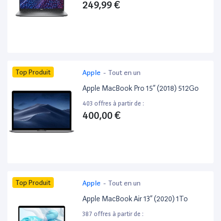
249,99 €
Top Produit
Apple
-
Tout en un
Apple MacBook Pro 15” (2018) 512Go
403 offres à partir de :
400,00 €
Top Produit
Apple
-
Tout en un
Apple MacBook Air 13” (2020) 1To
387 offres à partir de :