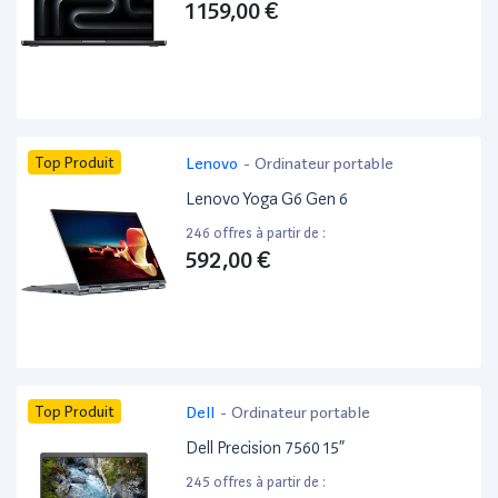
1 159,00 €
Top Produit
Lenovo
-
Ordinateur portable
Lenovo Yoga G6 Gen 6
246 offres à partir de :
592,00 €
Top Produit
Dell
-
Ordinateur portable
Dell Precision 7560 15”
245 offres à partir de :