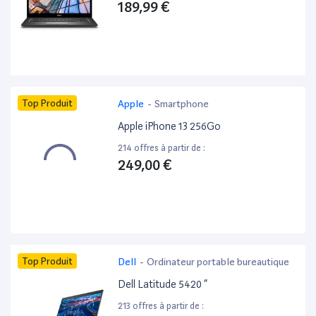
189,99 €
Top Produit
Apple
-
Smartphone
Apple iPhone 13 256Go
214 offres à partir de :
249,00 €
Top Produit
Dell
-
Ordinateur portable bureautique
Dell Latitude 5420 ”
213 offres à partir de :