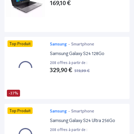
169,10 €
Top Produit
Samsung
-
Smartphone
Samsung Galaxy S24 128Go
208 offres à partir de :
329,90 €
519,99 €
-37%
Top Produit
Samsung
-
Smartphone
Samsung Galaxy S24 Ultra 256Go
208 offres à partir de :