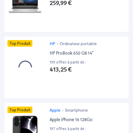
259,99 €
Top Produit
HP
-
Ordinateur portable
HP ProBook 650 G8 14”
199 offres à partir de :
413,25 €
Top Produit
Apple
-
Smartphone
Apple iPhone 16 128Go
197 offres à partir de :