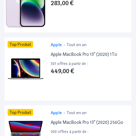
283,00 €
Top Produit
Apple
-
Tout en un
Apple MacBook Pro 13” (2020) 1To
301 offres à partir de :
449,00 €
Top Produit
Apple
-
Tout en un
Apple MacBook Pro 13” (2020) 256Go
300 offres à partir de :