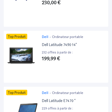
230,00 €
Top Produit
Dell
-
Ordinateur portable
Dell Latitude 7490 14”
232 offres à partir de :
199,99 €
Top Produit
Dell
-
Ordinateur portable
Dell Latitude E7470 ”
229 offres à partir de :