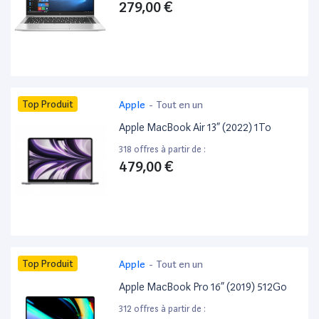
279,00 €
Top Produit
Apple
-
Tout en un
Apple MacBook Air 13” (2022) 1To
318 offres à partir de :
479,00 €
Top Produit
Apple
-
Tout en un
Apple MacBook Pro 16” (2019) 512Go
312 offres à partir de :