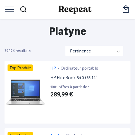
Platyne
39876 résultats
Top Produit
HP
-
Ordinateur portable
HP EliteBook 840 G8 14”
1001 offres à partir de :
289,99 €