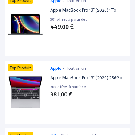
Top Produit
Apple
-
Tout en un
Apple MacBook Pro 13” (2020) 1To
301 offres à partir de :
449,00 €
Top Produit
Apple
-
Tout en un
Apple MacBook Pro 13” (2020) 256Go
300 offres à partir de :
381,00 €