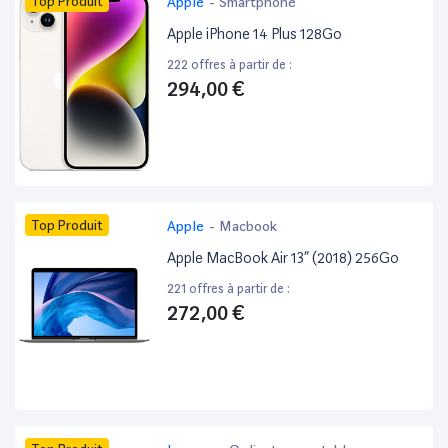
Top Produit
Apple
-
Smartphone
Apple iPhone 14 Plus 128Go
222 offres à partir de :
294,00 €
Top Produit
Apple
-
Macbook
Apple MacBook Air 13” (2018) 256Go
221 offres à partir de :
272,00 €