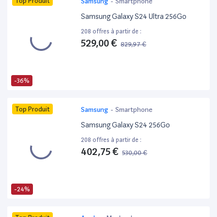
Top Produit
Samsung
-
Smartphone
Samsung Galaxy S24 Ultra 256Go
208 offres à partir de :
529,00 €
829,97 €
-36%
Top Produit
Samsung
-
Smartphone
Samsung Galaxy S24 256Go
208 offres à partir de :
402,75 €
530,00 €
-24%