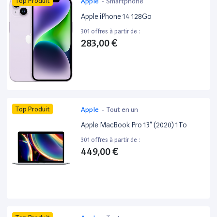
Top Produit
Apple
-
Smartphone
Apple iPhone 14 128Go
301 offres à partir de :
283,00 €
Top Produit
Apple
-
Tout en un
Apple MacBook Pro 13” (2020) 1To
301 offres à partir de :
449,00 €