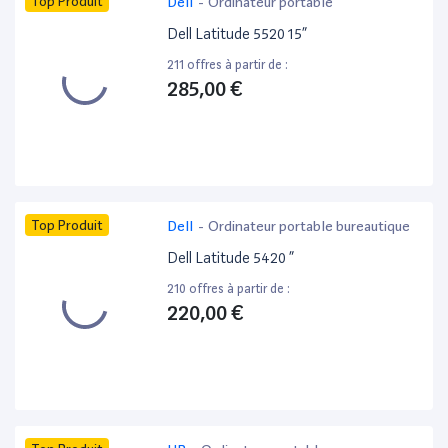
Top Produit
Dell
-
Ordinateur portable
Dell Latitude 5520 15”
211 offres à partir de :
285,00 €
Top Produit
Dell
-
Ordinateur portable bureautique
Dell Latitude 5420 ”
210 offres à partir de :
220,00 €