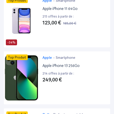
Top Produit
Apple
-
Smartphone
Apple iPhone 11 64Go
215 offres à partir de :
123,00 €
185,00 €
-34%
Top Produit
Apple
-
Smartphone
Apple iPhone 13 256Go
214 offres à partir de :
249,00 €