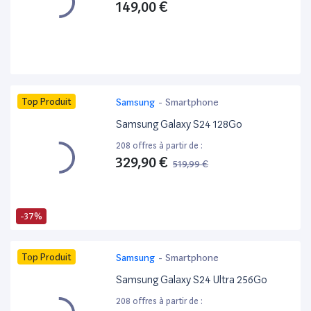
149,00 €
Top Produit
Samsung
-
Smartphone
Samsung Galaxy S24 128Go
208 offres à partir de :
329,90 €
519,99 €
-37%
Top Produit
Samsung
-
Smartphone
Samsung Galaxy S24 Ultra 256Go
208 offres à partir de :