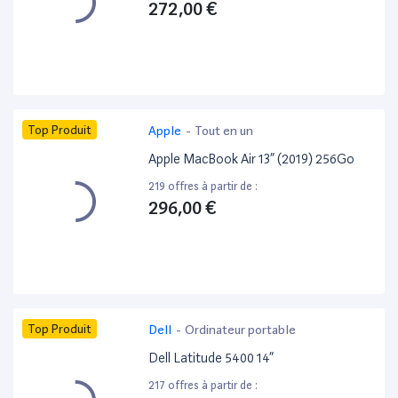
272,00 €
Top Produit
Apple
-
Tout en un
Apple MacBook Air 13” (2019) 256Go
219 offres à partir de :
296,00 €
Top Produit
Dell
-
Ordinateur portable
Dell Latitude 5400 14”
217 offres à partir de :