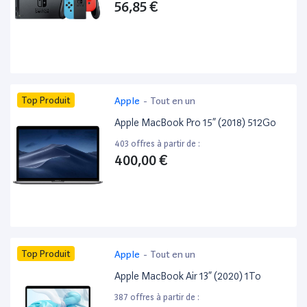
56,85 €
Top Produit
Apple
-
Tout en un
Apple MacBook Pro 15” (2018) 512Go
403 offres à partir de :
400,00 €
Top Produit
Apple
-
Tout en un
Apple MacBook Air 13” (2020) 1To
387 offres à partir de :