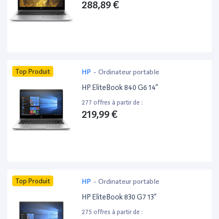
288,89 €
Top Produit
HP
-
Ordinateur portable
HP EliteBook 840 G6 14”
277 offres à partir de :
219,99 €
Top Produit
HP
-
Ordinateur portable
HP EliteBook 830 G7 13”
275 offres à partir de :