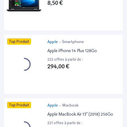
8,50 €
Top Produit
Apple
-
Smartphone
Apple iPhone 14 Plus 128Go
222 offres à partir de :
294,00 €
Top Produit
Apple
-
Macbook
Apple MacBook Air 13” (2018) 256Go
221 offres à partir de :