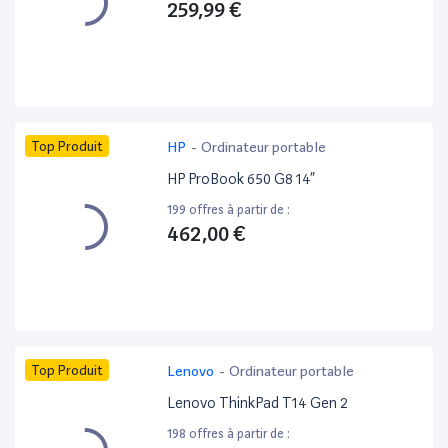
259,99 €
Top Produit
HP
-
Ordinateur portable
HP ProBook 650 G8 14”
199 offres à partir de :
462,00 €
Top Produit
Lenovo
-
Ordinateur portable
Lenovo ThinkPad T14 Gen 2
198 offres à partir de :