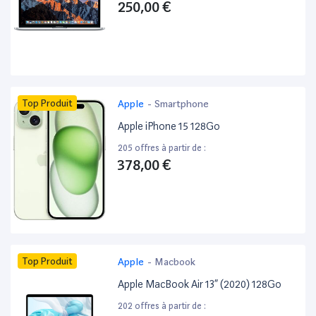
250,00 €
Top Produit
Apple
-
Smartphone
Apple iPhone 15 128Go
205 offres à partir de :
378,00 €
Top Produit
Apple
-
Macbook
Apple MacBook Air 13” (2020) 128Go
202 offres à partir de :