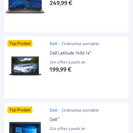
249,99 €
Top Produit
Dell
-
Ordinateur portable
Dell Latitude 7490 14”
224 offres à partir de :
199,99 €
Top Produit
Dell
-
Ordinateur portable
Dell ”
224 offres à partir de :