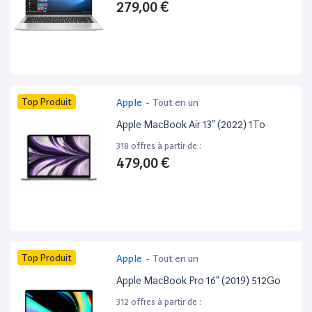
279,00 €
Top Produit
Apple
-
Tout en un
Apple MacBook Air 13” (2022) 1To
318 offres à partir de :
479,00 €
Top Produit
Apple
-
Tout en un
Apple MacBook Pro 16” (2019) 512Go
312 offres à partir de :