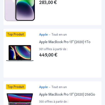
283,00 €
Top Produit
Apple
-
Tout en un
Apple MacBook Pro 13” (2020) 1To
301 offres à partir de :
449,00 €
Top Produit
Apple
-
Tout en un
Apple MacBook Pro 13” (2020) 256Go
300 offres à partir de :