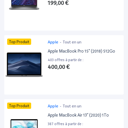
199,00 €
Top Produit
Apple
-
Tout en un
Apple MacBook Pro 15” (2018) 512Go
403 offres à partir de :
400,00 €
Top Produit
Apple
-
Tout en un
Apple MacBook Air 13” (2020) 1To
387 offres à partir de :