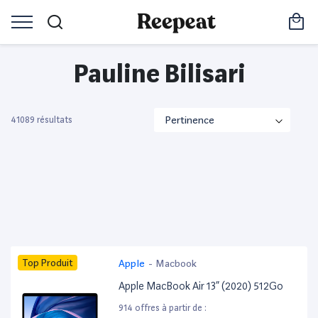
Pauline Bilisari
41089 résultats
Top Produit
Apple
-
Macbook
Apple MacBook Air 13” (2020) 512Go
914 offres à partir de :