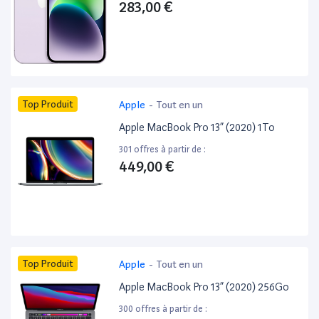
283,00 €
Top Produit
Apple
-
Tout en un
Apple MacBook Pro 13” (2020) 1To
301 offres à partir de :
449,00 €
Top Produit
Apple
-
Tout en un
Apple MacBook Pro 13” (2020) 256Go
300 offres à partir de :