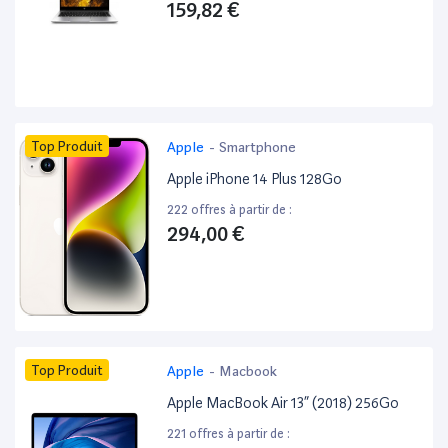
159,82 €
Top Produit
Apple
-
Smartphone
Apple iPhone 14 Plus 128Go
222 offres à partir de :
294,00 €
Top Produit
Apple
-
Macbook
Apple MacBook Air 13” (2018) 256Go
221 offres à partir de :