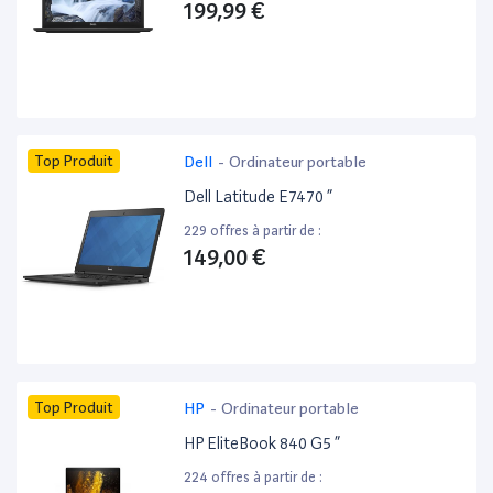
199,99 €
Top Produit
Dell
-
Ordinateur portable
Dell Latitude E7470 ”
229 offres à partir de :
149,00 €
Top Produit
HP
-
Ordinateur portable
HP EliteBook 840 G5 ”
224 offres à partir de :