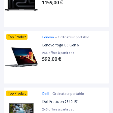
1 159,00 €
Top Produit
Lenovo
-
Ordinateur portable
Lenovo Yoga G6 Gen 6
246 offres à partir de :
592,00 €
Top Produit
Dell
-
Ordinateur portable
Dell Precision 7560 15”
245 offres à partir de :