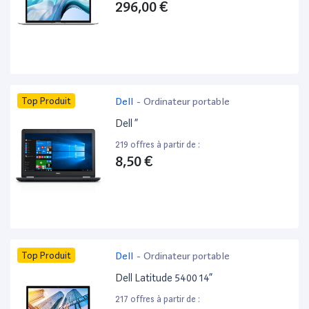
296,00 €
Top Produit
Dell
-
Ordinateur portable
Dell ”
219 offres à partir de :
8,50 €
Top Produit
Dell
-
Ordinateur portable
Dell Latitude 5400 14”
217 offres à partir de :