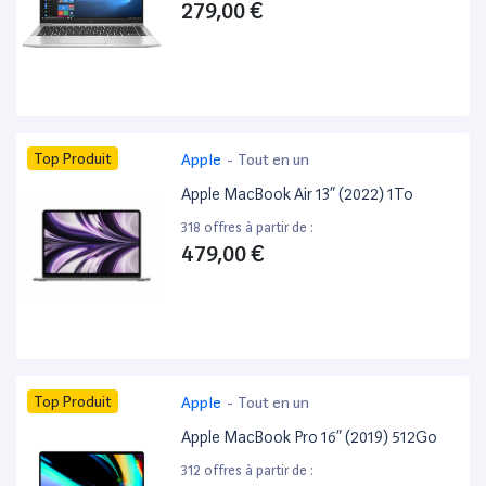
279,00 €
Top Produit
Apple
-
Tout en un
Apple MacBook Air 13” (2022) 1To
318 offres à partir de :
479,00 €
Top Produit
Apple
-
Tout en un
Apple MacBook Pro 16” (2019) 512Go
312 offres à partir de :