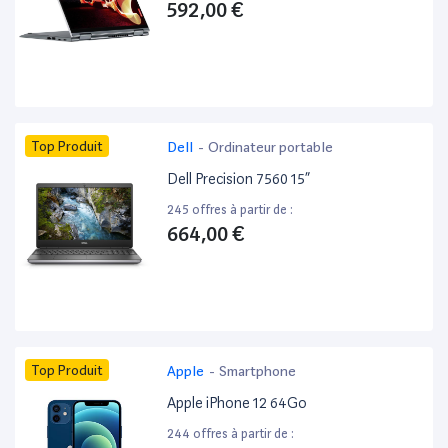
592,00 €
Top Produit
Dell
-
Ordinateur portable
Dell Precision 7560 15”
245 offres à partir de :
664,00 €
Top Produit
Apple
-
Smartphone
Apple iPhone 12 64Go
244 offres à partir de :