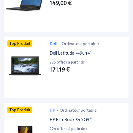
149,00 €
Top Produit
Dell
-
Ordinateur portable
Dell Latitude 7490 14”
225 offres à partir de :
171,19 €
Top Produit
HP
-
Ordinateur portable
HP EliteBook 840 G5 ”
224 offres à partir de :