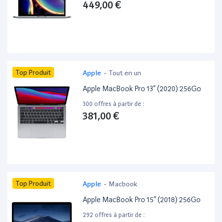
449,00 €
Top Produit
Apple
-
Tout en un
Apple MacBook Pro 13” (2020) 256Go
300 offres à partir de :
381,00 €
Top Produit
Apple
-
Macbook
Apple MacBook Pro 15” (2018) 256Go
292 offres à partir de :