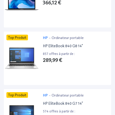
366,12 €
Top Produit
HP
-
Ordinateur portable
HP EliteBook 840 G8 14”
857 offres à partir de :
289,99 €
Top Produit
HP
-
Ordinateur portable
HP EliteBook 840 G7 14”
574 offres à partir de :