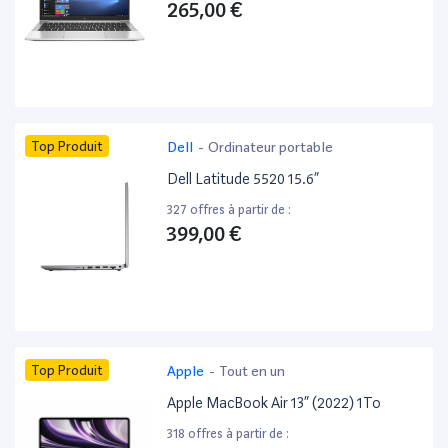
265,00 €
Top Produit
Dell
-
Ordinateur portable
Dell Latitude 5520 15.6”
327 offres à partir de :
399,00 €
Top Produit
Apple
-
Tout en un
Apple MacBook Air 13” (2022) 1To
318 offres à partir de :