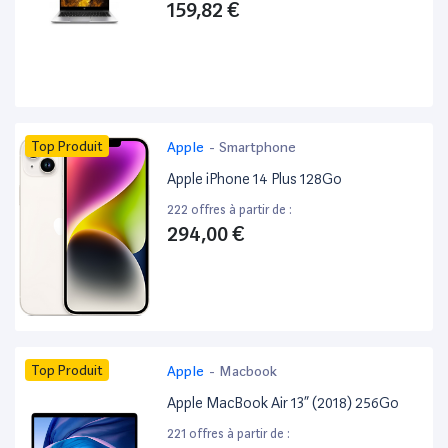
159,82 €
Top Produit
Apple
-
Smartphone
Apple iPhone 14 Plus 128Go
222 offres à partir de :
294,00 €
Top Produit
Apple
-
Macbook
Apple MacBook Air 13” (2018) 256Go
221 offres à partir de :