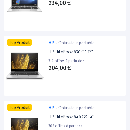
234,00 €
Top Produit
HP
-
Ordinateur portable
HP EliteBook 830 G5 13”
310 offres à partir de :
204,00 €
Top Produit
HP
-
Ordinateur portable
HP EliteBook 840 G5 14”
302 offres à partir de :