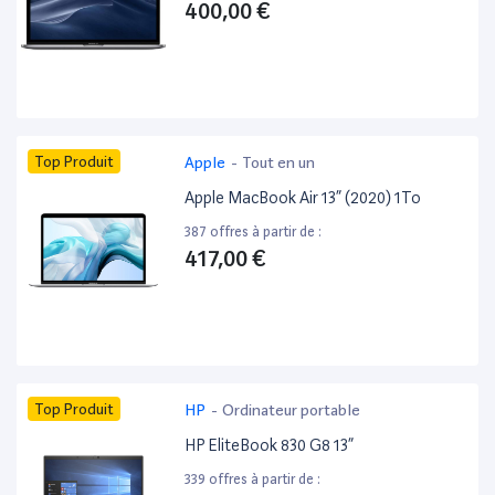
400,00 €
Top Produit
Apple
-
Tout en un
Apple MacBook Air 13” (2020) 1To
387 offres à partir de :
417,00 €
Top Produit
HP
-
Ordinateur portable
HP EliteBook 830 G8 13”
339 offres à partir de :