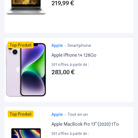
219,99 €
Top Produit
Apple
-
Smartphone
Apple iPhone 14 128Go
301 offres à partir de :
283,00 €
Top Produit
Apple
-
Tout en un
Apple MacBook Pro 13” (2020) 1To
301 offres à partir de :