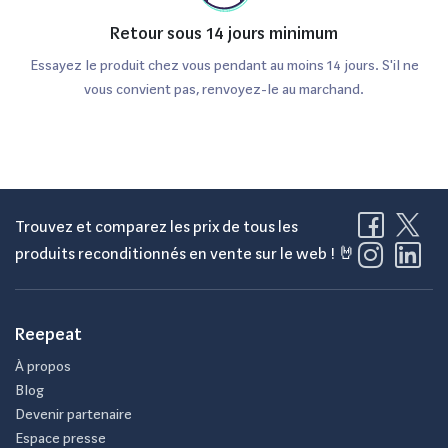
Retour sous 14 jours minimum
Essayez le produit chez vous pendant au moins 14 jours. S'il ne
vous convient pas, renvoyez-le au marchand.
Trouvez et comparez les prix de tous les
produits reconditionnés en vente sur le web ! 🤘
Reepeat
À propos
Blog
Devenir partenaire
Espace presse