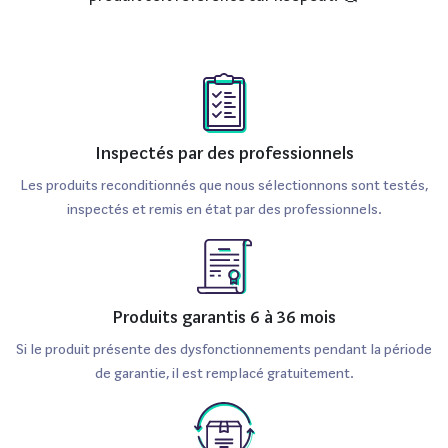
Inspectés par des professionnels
Les produits reconditionnés que nous sélectionnons sont testés,
inspectés et remis en état par des professionnels.
Produits garantis 6 à 36 mois
Si le produit présente des dysfonctionnements pendant la période
de garantie, il est remplacé gratuitement.