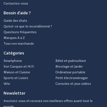
Contactez-nous
Besoin d'aide ?
Guide des états
Qu’est-ce que le reconditionné ?
Questions fréquentes
Marques A à Z
Tous nos marchands
Catégories
Smartphone
Bébé et puériculture
Son Casques et Hi Fi
Bricolage et Jardin
Maison et Cuisine
Ordinateur portable
Sports et Loisirs
Petit électroménager
Vélo
Consoles et jeux vidéos
Newsletter
Inscrivez-vous et recevez nos meilleurs offres avant tout le
monde.