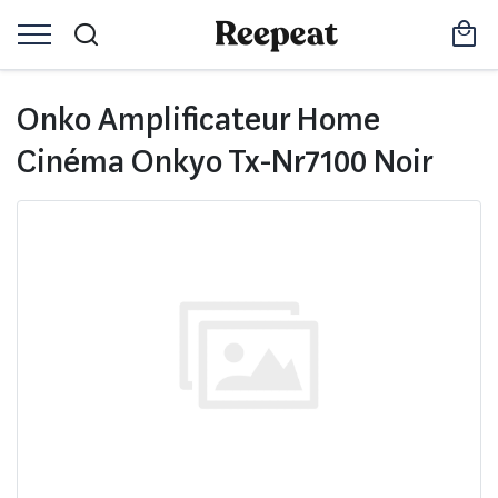
Onko Amplificateur Home
Cinéma Onkyo Tx-Nr7100 Noir