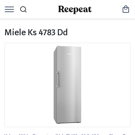
Miele Ks 4783 Dd