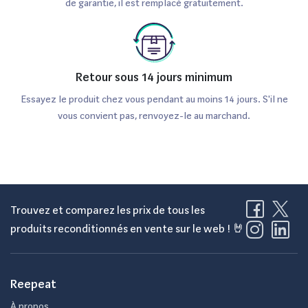
de garantie, il est remplacé gratuitement.
Retour sous 14 jours minimum
Essayez le produit chez vous pendant au moins 14 jours. S'il ne
vous convient pas, renvoyez-le au marchand.
Trouvez et comparez les prix de tous les
produits reconditionnés en vente sur le web ! 🤘
Reepeat
À propos