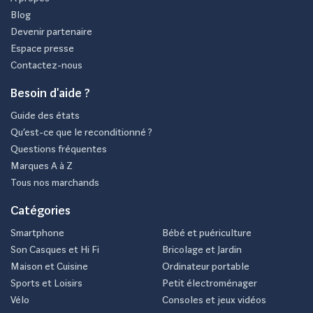
Blog
Devenir partenaire
Espace presse
Contactez-nous
Besoin d'aide ?
Guide des états
Qu’est-ce que le reconditionné ?
Questions fréquentes
Marques A à Z
Tous nos marchands
Catégories
Smartphone
Bébé et puériculture
Son Casques et Hi Fi
Bricolage et Jardin
Maison et Cuisine
Ordinateur portable
Sports et Loisirs
Petit électroménager
Vélo
Consoles et jeux vidéos