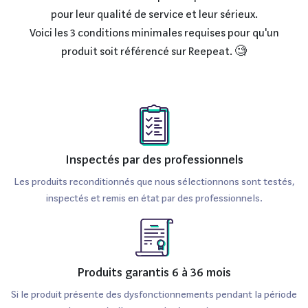
pour leur qualité de service et leur sérieux.
Voici les 3 conditions minimales requises pour qu'un
produit soit référencé sur Reepeat. 🧐
Inspectés par des professionnels
Les produits reconditionnés que nous sélectionnons sont testés,
inspectés et remis en état par des professionnels.
Produits garantis 6 à 36 mois
Si le produit présente des dysfonctionnements pendant la période