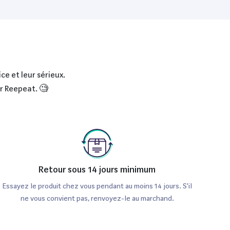
ce et leur sérieux.
ur Reepeat. 🧐
Retour sous 14 jours minimum
Essayez le produit chez vous pendant au moins 14 jours. S'il
ne vous convient pas, renvoyez-le au marchand.