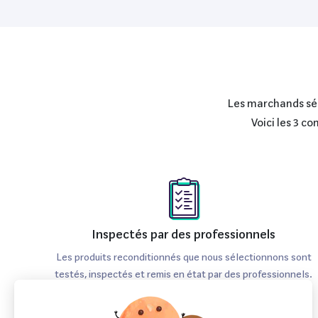
Les marchands séle
Voici les 3 c
Inspectés par des professionnels
Les produits reconditionnés que nous sélectionnons sont
testés, inspectés et remis en état par des professionnels.