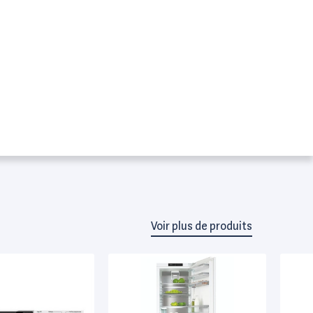
Voir plus de produits