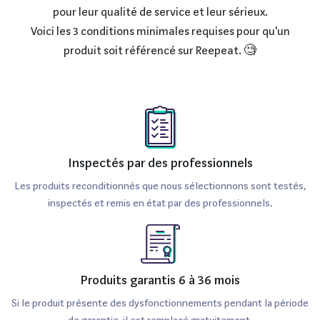
pour leur qualité de service et leur sérieux.
Voici les 3 conditions minimales requises pour qu'un
produit soit référencé sur Reepeat. 🧐
Inspectés par des professionnels
Les produits reconditionnés que nous sélectionnons sont testés,
inspectés et remis en état par des professionnels.
Produits garantis 6 à 36 mois
Si le produit présente des dysfonctionnements pendant la période