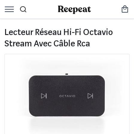
Lecteur Réseau Hi-Fi Octavio
Stream Avec Câble Rca