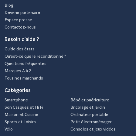
Blog
Devenir partenaire
Espace presse
Contactez-nous
Besoin d'aide ?
Guide des états
Qu’est-ce que le reconditionné ?
Questions fréquentes
Marques A à Z
Tous nos marchands
Catégories
Smartphone
Bébé et puériculture
Son Casques et Hi Fi
Bricolage et Jardin
Maison et Cuisine
Ordinateur portable
Sports et Loisirs
Petit électroménager
Vélo
Consoles et jeux vidéos