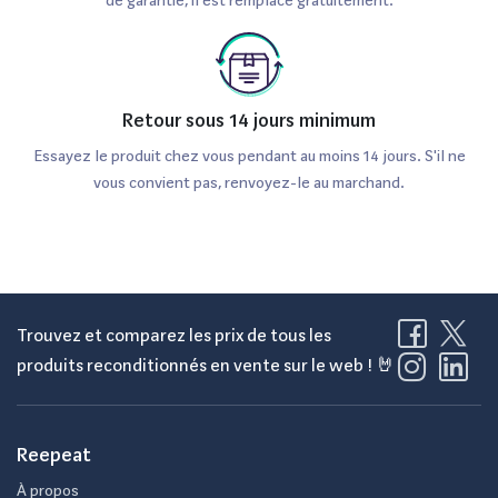
de garantie, il est remplacé gratuitement.
Retour sous 14 jours minimum
Essayez le produit chez vous pendant au moins 14 jours. S'il ne
vous convient pas, renvoyez-le au marchand.
Trouvez et comparez les prix de tous les
produits reconditionnés en vente sur le web ! 🤘
Reepeat
À propos