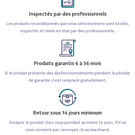
Inspectés par des professionnels
Les produits reconditionnés que nous sélectionnons sont testés,
inspectés et remis en état par des professionnels.
Produits garantis 6 à 36 mois
Si le produit présente des dysfonctionnements pendant la période
de garantie, il est remplacé gratuitement.
Retour sous 14 jours minimum
Essayez le produit chez vous pendant au moins 14 jours. S'il ne
vous convient pas, renvoyez-le au marchand.