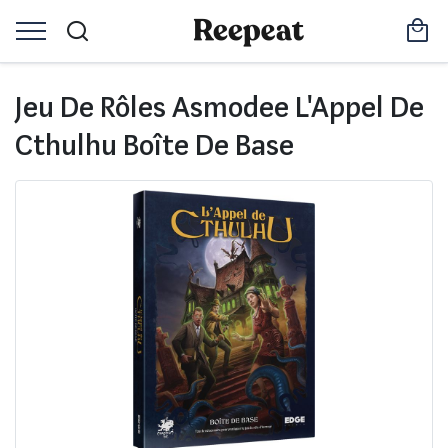
Jeu De Rôles Asmodee L'Appel De
Cthulhu Boîte De Base