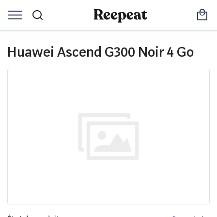
Huawei Ascend G300 Noir 4 Go