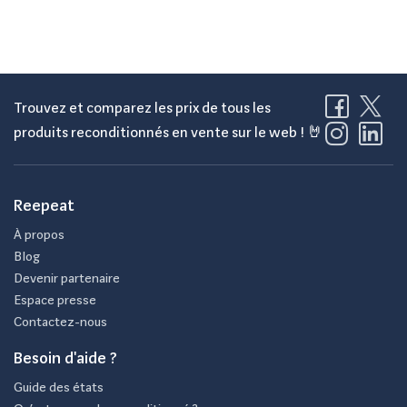
Trouvez et comparez les prix de tous les
produits reconditionnés en vente sur le web ! 🤘
Reepeat
À propos
Blog
Devenir partenaire
Espace presse
Contactez-nous
Besoin d'aide ?
Guide des états