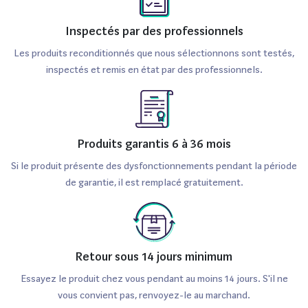
Inspectés par des professionnels
Les produits reconditionnés que nous sélectionnons sont testés,
inspectés et remis en état par des professionnels.
Produits garantis 6 à 36 mois
Si le produit présente des dysfonctionnements pendant la période
de garantie, il est remplacé gratuitement.
Retour sous 14 jours minimum
Essayez le produit chez vous pendant au moins 14 jours. S'il ne
vous convient pas, renvoyez-le au marchand.