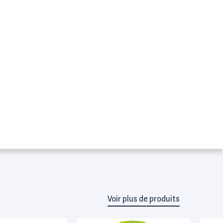
Voir plus de produits