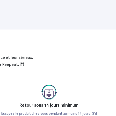
ce et leur sérieux.
ur Reepeat. 🧐
Retour sous 14 jours minimum
Essayez le produit chez vous pendant au moins 14 jours. S'il