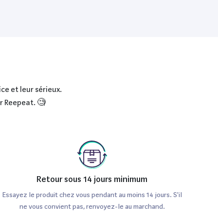
ce et leur sérieux.
ur Reepeat. 🧐
Retour sous 14 jours minimum
Essayez le produit chez vous pendant au moins 14 jours. S'il
ne vous convient pas, renvoyez-le au marchand.