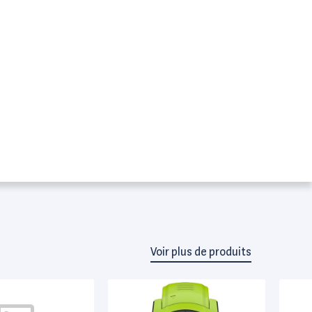
Voir plus de produits