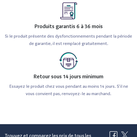
Produits garantis 6 à 36 mois
Si le produit présente des dysfonctionnements pendant la période
de garantie, il est remplacé gratuitement.
Retour sous 14 jours minimum
Essayez le produit chez vous pendant au moins 14 jours. S'il ne
vous convient pas, renvoyez-le au marchand.
Trouvez et comparez les prix de tous les