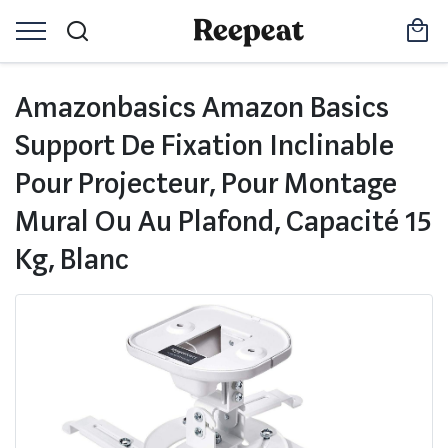
Amazonbasics Amazon Basics
Support De Fixation Inclinable
Pour Projecteur, Pour Montage
Mural Ou Au Plafond, Capacité 15
Kg, Blanc