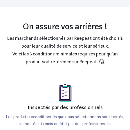
On assure vos arrières !
Les marchands sélectionnés par Reepeat ont été choisis
pour leur qualité de service et leur sérieux.
Voici les 3 conditions minimales requises pour qu'un
produit soit référencé sur Reepeat. 🧐
Inspectés par des professionnels
Les produits reconditionnés que nous sélectionnons sont testés,
inspectés et remis en état par des professionnels.