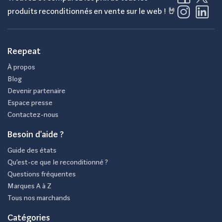
produits reconditionnés en vente sur le web ! 🤘
Reepeat
À propos
Blog
Devenir partenaire
Espace presse
Contactez-nous
Besoin d'aide ?
Guide des états
Qu’est-ce que le reconditionné ?
Questions fréquentes
Marques A à Z
Tous nos marchands
Catégories