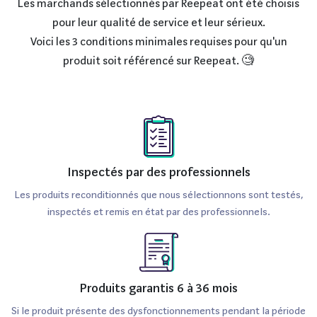
Les marchands sélectionnés par Reepeat ont été choisis
pour leur qualité de service et leur sérieux.
Voici les 3 conditions minimales requises pour qu'un
produit soit référencé sur Reepeat. 🧐
Inspectés par des professionnels
Les produits reconditionnés que nous sélectionnons sont testés,
inspectés et remis en état par des professionnels.
Produits garantis 6 à 36 mois
Si le produit présente des dysfonctionnements pendant la période