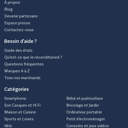
À propos
Blog
Devenir partenaire
Espace presse
Contactez-nous
Besoin d'aide ?
Guide des états
Qu’est-ce que le reconditionné ?
Questions fréquentes
Marques A à Z
Tous nos marchands
Catégories
Smartphone
Bébé et puériculture
Son Casques et Hi Fi
Bricolage et Jardin
Maison et Cuisine
Ordinateur portable
Sports et Loisirs
Petit électroménager
Vélo
Consoles et jeux vidéos