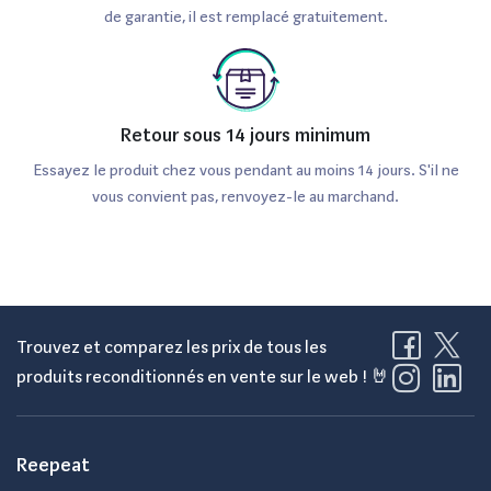
de garantie, il est remplacé gratuitement.
Retour sous 14 jours minimum
Essayez le produit chez vous pendant au moins 14 jours. S'il ne
vous convient pas, renvoyez-le au marchand.
Trouvez et comparez les prix de tous les
produits reconditionnés en vente sur le web ! 🤘
Reepeat