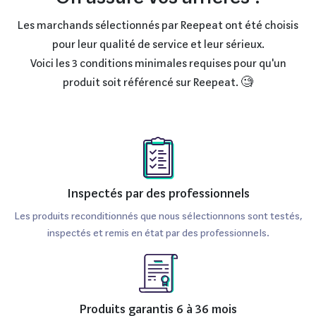
Les marchands sélectionnés par Reepeat ont été choisis
pour leur qualité de service et leur sérieux.
Voici les 3 conditions minimales requises pour qu'un
produit soit référencé sur Reepeat. 🧐
Inspectés par des professionnels
Les produits reconditionnés que nous sélectionnons sont testés,
inspectés et remis en état par des professionnels.
Produits garantis 6 à 36 mois