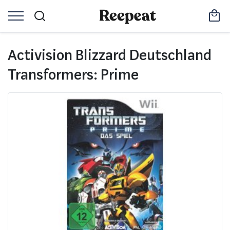
Activision Blizzard Deutschland
Transformers: Prime