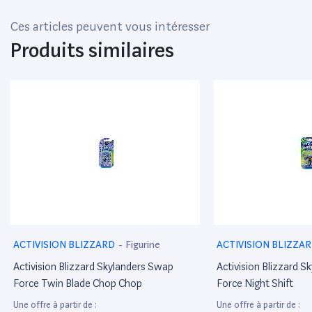
Ces articles peuvent vous intéresser
Produits similaires
ACTIVISION BLIZZARD
-
Figurine
ACTIVISION BLIZZA
Activision Blizzard Skylanders Swap
Activision Blizzard 
Force Twin Blade Chop Chop
Force Night Shift
Une offre à partir de :
Une offre à partir de :