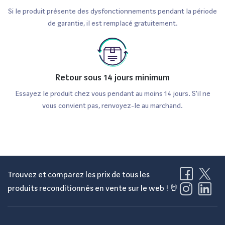
Si le produit présente des dysfonctionnements pendant la période
de garantie, il est remplacé gratuitement.
Retour sous 14 jours minimum
Essayez le produit chez vous pendant au moins 14 jours. S'il ne
vous convient pas, renvoyez-le au marchand.
Trouvez et comparez les prix de tous les
produits reconditionnés en vente sur le web ! 🤘