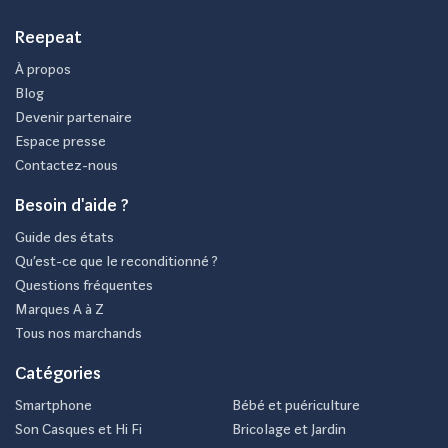
Reepeat
À propos
Blog
Devenir partenaire
Espace presse
Contactez-nous
Besoin d'aide ?
Guide des états
Qu’est-ce que le reconditionné ?
Questions fréquentes
Marques A à Z
Tous nos marchands
Catégories
Smartphone
Bébé et puériculture
Son Casques et Hi Fi
Bricolage et Jardin