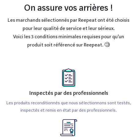
On assure vos arrières !
Les marchands sélectionnés par Reepeat ont été choisis
pour leur qualité de service et leur sérieux.
Voici les 3 conditions minimales requises pour qu'un
produit soit référencé sur Reepeat. 🧐
Inspectés par des professionnels
Les produits reconditionnés que nous sélectionnons sont testés,
inspectés et remis en état par des professionnels.