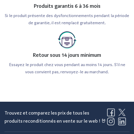
Produits garantis 6 à 36 mois
Si le produit présente des dysfonctionnements pendant la période
de garantie, il est remplacé gratuitement.
Retour sous 14 jours minimum
Essayez le produit chez vous pendant au moins 14 jours. S'il ne
vous convient pas, renvoyez-le au marchand.
Trouvez et comparez les prix de tous les
produits reconditionnés en vente sur le web ! 🤘