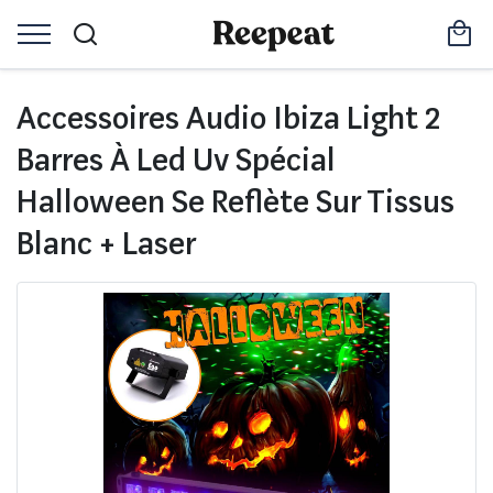
Accessoires Audio Ibiza Light 2
Barres À Led Uv Spécial
Halloween Se Reflète Sur Tissus
Blanc + Laser