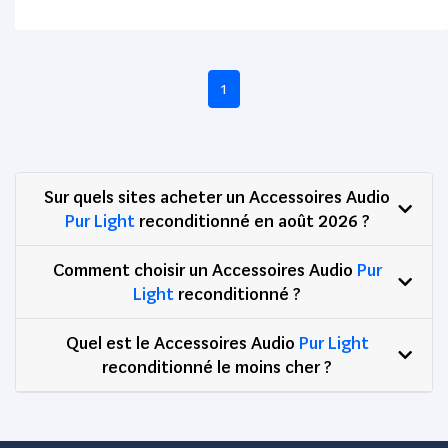
1
Sur quels sites acheter un Accessoires Audio
Pur Light
reconditionné en août 2026 ?
Comment choisir un Accessoires Audio
Pur
Light
reconditionné ?
Quel est le Accessoires Audio
Pur Light
reconditionné le moins cher ?