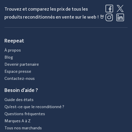
Trouvez et comparez les prix de tous les
produits reconditionnés en vente sur le web ! 🤘
Reepeat
À propos
Blog
Devenir partenaire
Espace presse
Contactez-nous
Besoin d'aide ?
Guide des états
Qu’est-ce que le reconditionné ?
Questions fréquentes
Marques A à Z
Tous nos marchands