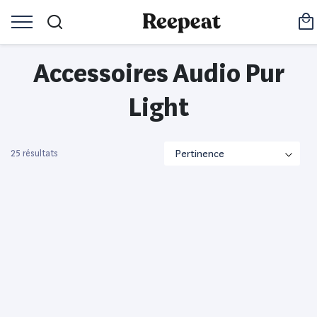
Accessoires Audio Pur
Light
25 résultats