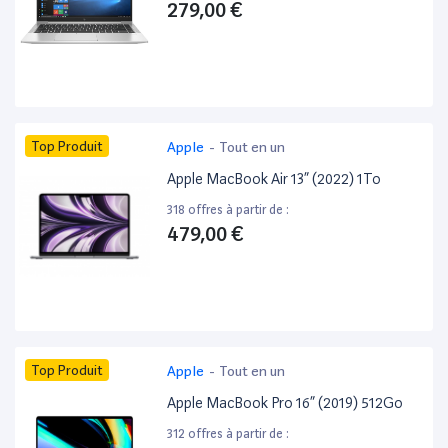
279,00 €
Top Produit
Apple
-
Tout en un
Apple MacBook Air 13” (2022) 1To
318 offres à partir de :
479,00 €
Top Produit
Apple
-
Tout en un
Apple MacBook Pro 16” (2019) 512Go
312 offres à partir de :