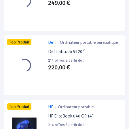
249,00 €
Top Produit
Dell
-
Ordinateur portable bureautique
Dell Latitude 5420 ”
214 offres à partir de :
220,00 €
Top Produit
HP
-
Ordinateur portable
HP EliteBook 840 G9 14”
214 offres à partir de :