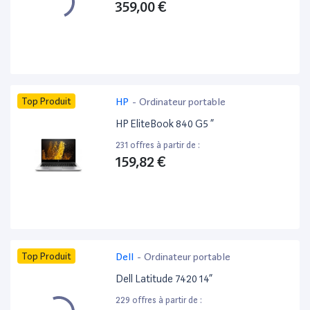
359,00 €
Top Produit
HP
-
Ordinateur portable
HP EliteBook 840 G5 ”
231 offres à partir de :
159,82 €
Top Produit
Dell
-
Ordinateur portable
Dell Latitude 7420 14”
229 offres à partir de :