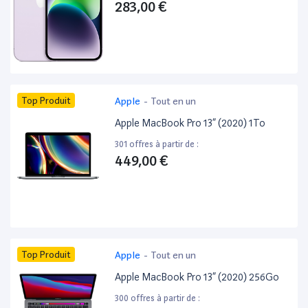
283,00 €
Top Produit
Apple
-
Tout en un
Apple MacBook Pro 13” (2020) 1To
301 offres à partir de :
449,00 €
Top Produit
Apple
-
Tout en un
Apple MacBook Pro 13” (2020) 256Go
300 offres à partir de :