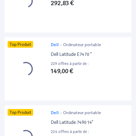
292,83 €
Top Produit
Dell
-
Ordinateur portable
Dell Latitude E7470 ”
229 offres à partir de :
149,00 €
Top Produit
Dell
-
Ordinateur portable
Dell Latitude 7490 14”
224 offres à partir de :