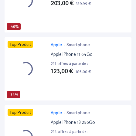
203,00 €
339,99 €
-40%
Top Produit
Apple
-
Smartphone
Apple iPhone 11 64Go
215 offres à partir de :
123,00 €
185,00 €
-34%
Top Produit
Apple
-
Smartphone
Apple iPhone 13 256Go
214 offres à partir de :