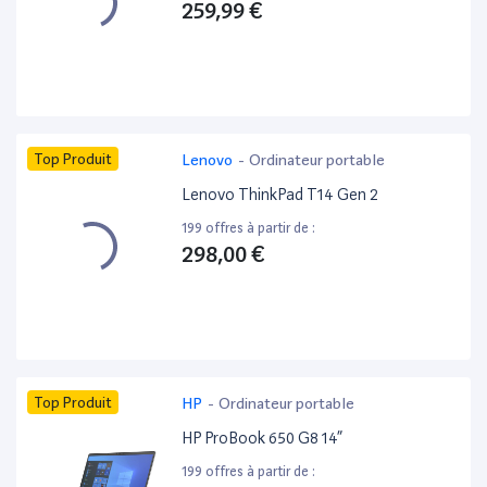
259,99 €
Top Produit
Lenovo
-
Ordinateur portable
Lenovo ThinkPad T14 Gen 2
199 offres à partir de :
298,00 €
Top Produit
HP
-
Ordinateur portable
HP ProBook 650 G8 14”
199 offres à partir de :