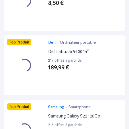
8,50 €
Top Produit
Dell
-
Ordinateur portable
Dell Latitude 5400 14”
217 offres à partir de :
189,99 €
Top Produit
Samsung
-
Smartphone
Samsung Galaxy S22 128Go
216 offres à partir de :