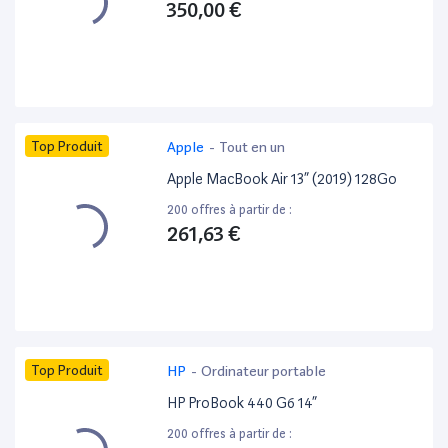
350,00 €
Top Produit
Apple
-
Tout en un
Apple MacBook Air 13” (2019) 128Go
200 offres à partir de :
261,63 €
Top Produit
HP
-
Ordinateur portable
HP ProBook 440 G6 14”
200 offres à partir de :