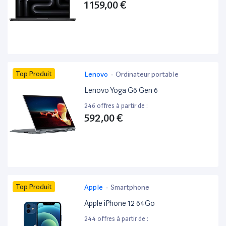
1 159,00 €
Top Produit
Lenovo
-
Ordinateur portable
Lenovo Yoga G6 Gen 6
246 offres à partir de :
592,00 €
Top Produit
Apple
-
Smartphone
Apple iPhone 12 64Go
244 offres à partir de :