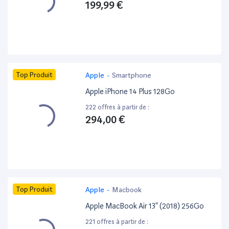
199,99 €
Top Produit
Apple
-
Smartphone
Apple iPhone 14 Plus 128Go
222 offres à partir de :
294,00 €
Top Produit
Apple
-
Macbook
Apple MacBook Air 13” (2018) 256Go
221 offres à partir de :