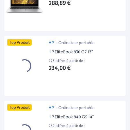
288,89 €
Top Produit
HP
-
Ordinateur portable
HP EliteBook 830 G7 13”
275 offres à partir de :
234,00 €
Top Produit
HP
-
Ordinateur portable
HP EliteBook 840 G5 14”
269 offres à partir de :