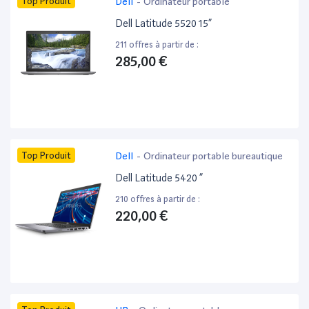
Top Produit
Dell
-
Ordinateur portable
Dell Latitude 5520 15”
211 offres à partir de :
285,00 €
Top Produit
Dell
-
Ordinateur portable bureautique
Dell Latitude 5420 ”
210 offres à partir de :
220,00 €