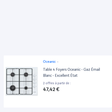
Oceanic
-
Table 4 Foyers Oceanic - Gaz Émail
Blanc - Excellent État
2 offres à partir de :
47,42 €