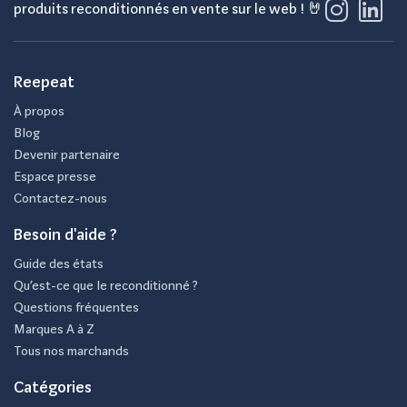
produits reconditionnés en vente sur le web ! 🤘
Reepeat
À propos
Blog
Devenir partenaire
Espace presse
Contactez-nous
Besoin d'aide ?
Guide des états
Qu’est-ce que le reconditionné ?
Questions fréquentes
Marques A à Z
Tous nos marchands
Catégories