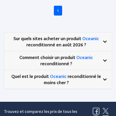
1
Sur quels sites acheter un produit
Oceanic
reconditionné en août 2026 ?
Comment choisir un produit
Oceanic
reconditionné ?
Quel est le produit
Oceanic
reconditionné le
moins cher ?
Trouvez et comparez les prix de tous les