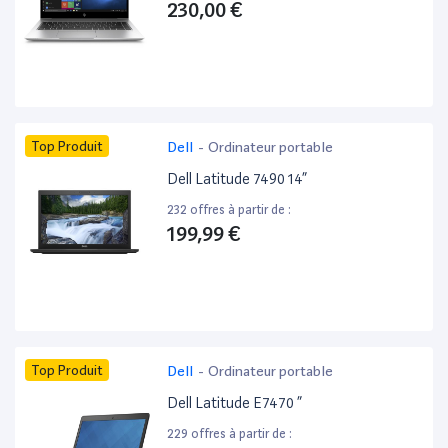
230,00 €
Top Produit
Dell
-
Ordinateur portable
Dell Latitude 7490 14”
232 offres à partir de :
199,99 €
Top Produit
Dell
-
Ordinateur portable
Dell Latitude E7470 ”
229 offres à partir de :