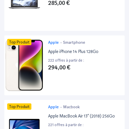
285,00 €
Top Produit
Apple
-
Smartphone
Apple iPhone 14 Plus 128Go
222 offres à partir de :
294,00 €
Top Produit
Apple
-
Macbook
Apple MacBook Air 13” (2018) 256Go
221 offres à partir de :