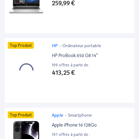
259,99 €
Top Produit
HP
-
Ordinateur portable
HP ProBook 650 G8 14”
199 offres à partir de :
413,25 €
Top Produit
Apple
-
Smartphone
Apple iPhone 16 128Go
197 offres à partir de :