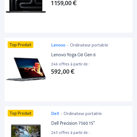
1 159,00 €
Top Produit
Lenovo
-
Ordinateur portable
Lenovo Yoga G6 Gen 6
246 offres à partir de :
592,00 €
Top Produit
Dell
-
Ordinateur portable
Dell Precision 7560 15”
245 offres à partir de :