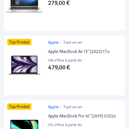
279,00 €
Top Produit
Apple
-
Tout en un
Apple MacBook Air 13” (2022) 1To
318 offres à partir de :
479,00 €
Top Produit
Apple
-
Tout en un
Apple MacBook Pro 16” (2019) 512Go
312 offres à partir de :