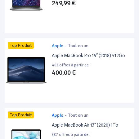
249,99 €
Top Produit
Apple
-
Tout en un
Apple MacBook Pro 15” (2018) 512Go
403 offres à partir de :
400,00 €
Top Produit
Apple
-
Tout en un
Apple MacBook Air 13” (2020) 1To
387 offres à partir de :