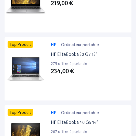
219,00 €
Top Produit
HP
-
Ordinateur portable
HP EliteBook 830 G7 13”
275 offres à partir de :
234,00 €
Top Produit
HP
-
Ordinateur portable
HP EliteBook 840 G5 14”
267 offres à partir de :