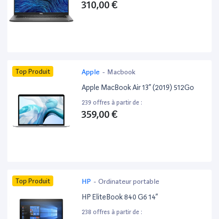
310,00 €
Top Produit
Apple
-
Macbook
Apple MacBook Air 13” (2019) 512Go
239 offres à partir de :
359,00 €
Top Produit
HP
-
Ordinateur portable
HP EliteBook 840 G6 14”
238 offres à partir de :