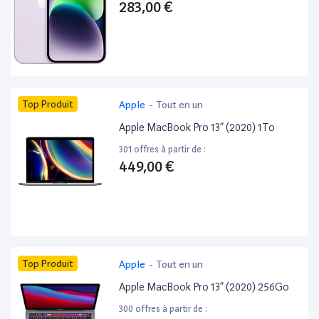
283,00 €
Top Produit
Apple
-
Tout en un
Apple MacBook Pro 13” (2020) 1To
301 offres à partir de :
449,00 €
Top Produit
Apple
-
Tout en un
Apple MacBook Pro 13” (2020) 256Go
300 offres à partir de :