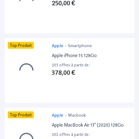
250,00 €
Top Produit
Apple
-
Smartphone
Apple iPhone 15 128Go
205 offres à partir de :
378,00 €
Top Produit
Apple
-
Macbook
Apple MacBook Air 13” (2020) 128Go
202 offres à partir de :