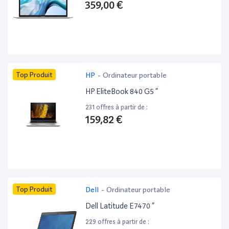
359,00 €
Top Produit
HP
-
Ordinateur portable
HP EliteBook 840 G5 ”
231 offres à partir de :
159,82 €
Top Produit
Dell
-
Ordinateur portable
Dell Latitude E7470 ”
229 offres à partir de :