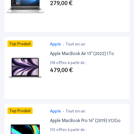
279,00 €
Top Produit
Apple
-
Tout en un
Apple MacBook Air 13” (2022) 1To
318 offres à partir de :
479,00 €
Top Produit
Apple
-
Tout en un
Apple MacBook Pro 16” (2019) 512Go
312 offres à partir de :