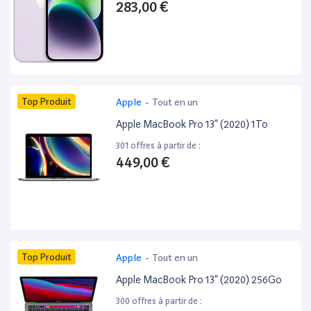
283,00 €
Top Produit
Apple
-
Tout en un
Apple MacBook Pro 13” (2020) 1To
301 offres à partir de :
449,00 €
Top Produit
Apple
-
Tout en un
Apple MacBook Pro 13” (2020) 256Go
300 offres à partir de :