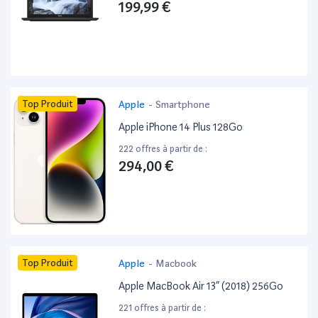
199,99 €
Top Produit
Apple
-
Smartphone
Apple iPhone 14 Plus 128Go
222 offres à partir de :
294,00 €
Top Produit
Apple
-
Macbook
Apple MacBook Air 13” (2018) 256Go
221 offres à partir de :