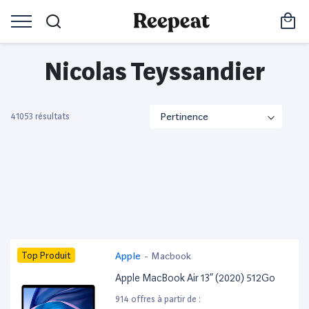
Nicolas Teyssandier
41053 résultats
Top Produit
Apple
-
Macbook
Apple MacBook Air 13” (2020) 512Go
914 offres à partir de :