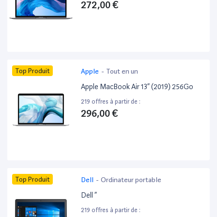
272,00 €
Top Produit
Apple
-
Tout en un
Apple MacBook Air 13” (2019) 256Go
219 offres à partir de :
296,00 €
Top Produit
Dell
-
Ordinateur portable
Dell ”
219 offres à partir de :