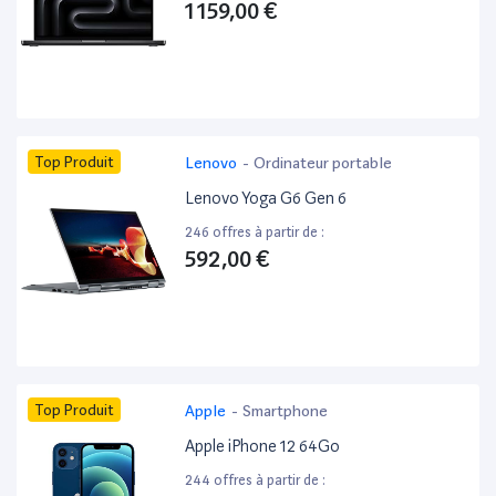
1 159,00 €
Top Produit
Lenovo
-
Ordinateur portable
Lenovo Yoga G6 Gen 6
246 offres à partir de :
592,00 €
Top Produit
Apple
-
Smartphone
Apple iPhone 12 64Go
244 offres à partir de :