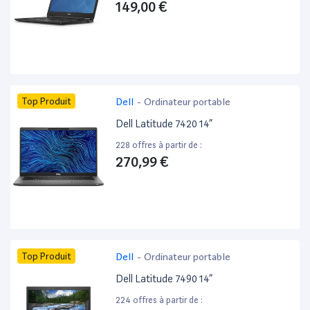
149,00 €
Top Produit
Dell
-
Ordinateur portable
Dell Latitude 7420 14”
228 offres à partir de :
270,99 €
Top Produit
Dell
-
Ordinateur portable
Dell Latitude 7490 14”
224 offres à partir de :