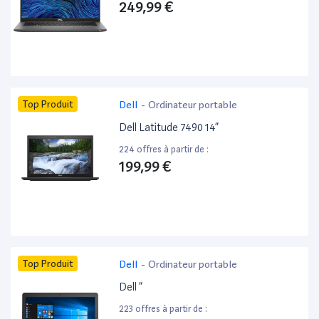
249,99 €
Top Produit
Dell
-
Ordinateur portable
Dell Latitude 7490 14”
224 offres à partir de :
199,99 €
Top Produit
Dell
-
Ordinateur portable
Dell ”
223 offres à partir de :