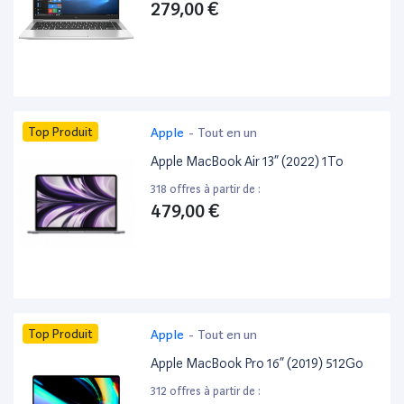
279,00 €
Top Produit
Apple
-
Tout en un
Apple MacBook Air 13” (2022) 1To
318 offres à partir de :
479,00 €
Top Produit
Apple
-
Tout en un
Apple MacBook Pro 16” (2019) 512Go
312 offres à partir de :