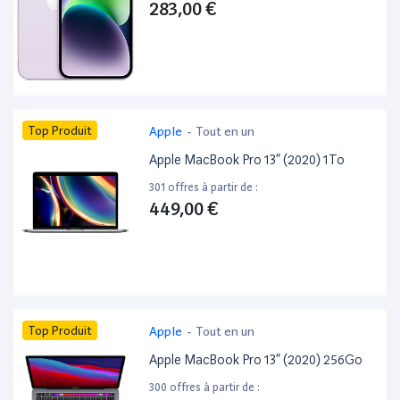
283,00 €
Top Produit
Apple
-
Tout en un
Apple MacBook Pro 13” (2020) 1To
301 offres à partir de :
449,00 €
Top Produit
Apple
-
Tout en un
Apple MacBook Pro 13” (2020) 256Go
300 offres à partir de :