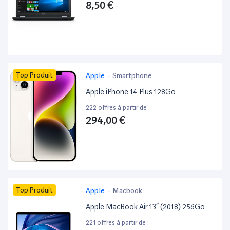
8,50 €
Top Produit
Apple
-
Smartphone
Apple iPhone 14 Plus 128Go
222 offres à partir de :
294,00 €
Top Produit
Apple
-
Macbook
Apple MacBook Air 13” (2018) 256Go
221 offres à partir de :