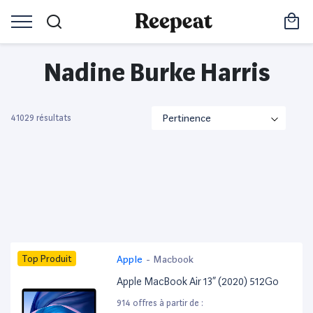
Nadine Burke Harris
41029 résultats
Top Produit
Apple
-
Macbook
Apple MacBook Air 13” (2020) 512Go
914 offres à partir de :