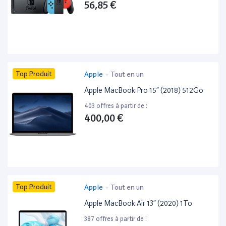
56,85 €
Top Produit
Apple
-
Tout en un
Apple MacBook Pro 15” (2018) 512Go
403 offres à partir de :
400,00 €
Top Produit
Apple
-
Tout en un
Apple MacBook Air 13” (2020) 1To
387 offres à partir de :