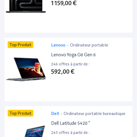
1 159,00 €
Top Produit
Lenovo
-
Ordinateur portable
Lenovo Yoga G6 Gen 6
246 offres à partir de :
592,00 €
Top Produit
Dell
-
Ordinateur portable bureautique
Dell Latitude 5420 ”
245 offres à partir de :