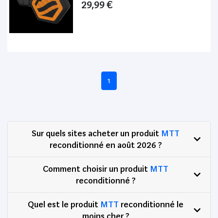
29,99 €
1
Sur quels sites acheter un produit
MTT
reconditionné en août 2026 ?
Comment choisir un produit
MTT
reconditionné ?
Quel est le produit
MTT
reconditionné le
moins cher ?