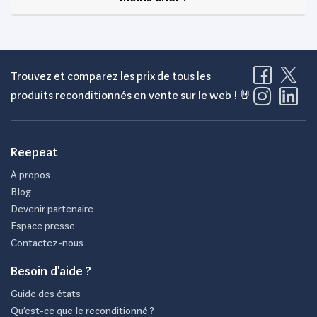
Trouvez et comparez les prix de tous les
produits reconditionnés en vente sur le web ! 🤘
Reepeat
À propos
Blog
Devenir partenaire
Espace presse
Contactez-nous
Besoin d'aide ?
Guide des états
Qu’est-ce que le reconditionné ?