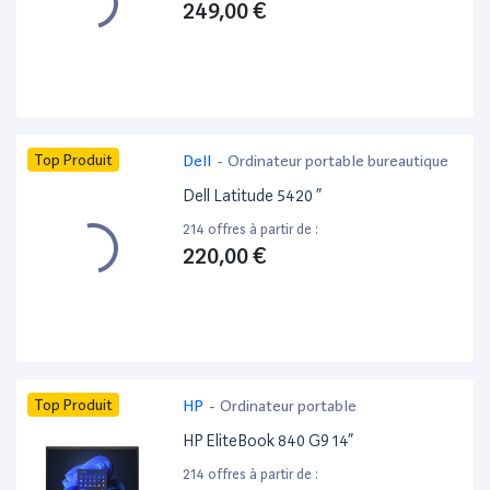
249,00 €
Top Produit
Dell
-
Ordinateur portable bureautique
Dell Latitude 5420 ”
214 offres à partir de :
220,00 €
Top Produit
HP
-
Ordinateur portable
HP EliteBook 840 G9 14”
214 offres à partir de :