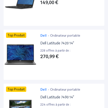
149,00 €
Top Produit
Dell
-
Ordinateur portable
Dell Latitude 7420 14”
228 offres à partir de :
270,99 €
Top Produit
Dell
-
Ordinateur portable
Dell Latitude 7490 14”
224 offres à partir de :