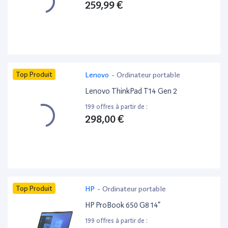
259,99 €
Top Produit
Lenovo
-
Ordinateur portable
Lenovo ThinkPad T14 Gen 2
199 offres à partir de :
298,00 €
Top Produit
HP
-
Ordinateur portable
HP ProBook 650 G8 14”
199 offres à partir de :