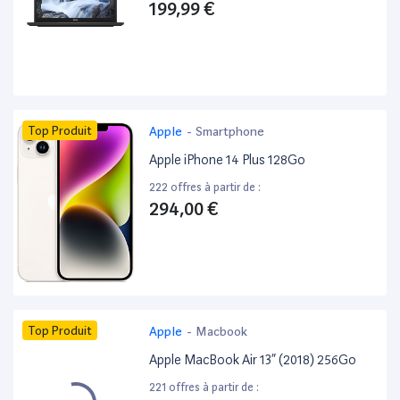
199,99 €
Top Produit
Apple
-
Smartphone
Apple iPhone 14 Plus 128Go
222 offres à partir de :
294,00 €
Top Produit
Apple
-
Macbook
Apple MacBook Air 13” (2018) 256Go
221 offres à partir de :