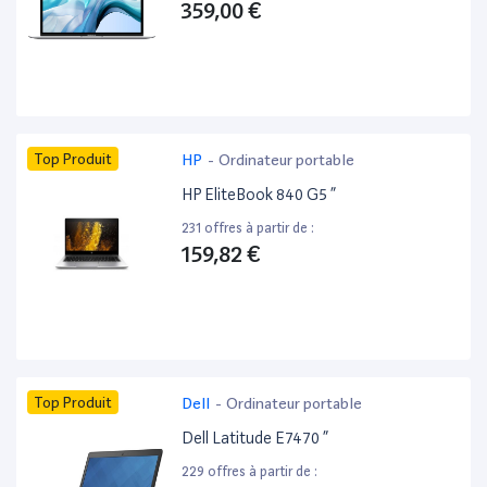
359,00 €
Top Produit
HP
-
Ordinateur portable
HP EliteBook 840 G5 ”
231 offres à partir de :
159,82 €
Top Produit
Dell
-
Ordinateur portable
Dell Latitude E7470 ”
229 offres à partir de :