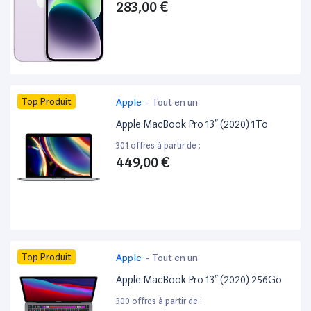
283,00 €
Top Produit
Apple
-
Tout en un
Apple MacBook Pro 13” (2020) 1To
301 offres à partir de :
449,00 €
Top Produit
Apple
-
Tout en un
Apple MacBook Pro 13” (2020) 256Go
300 offres à partir de :