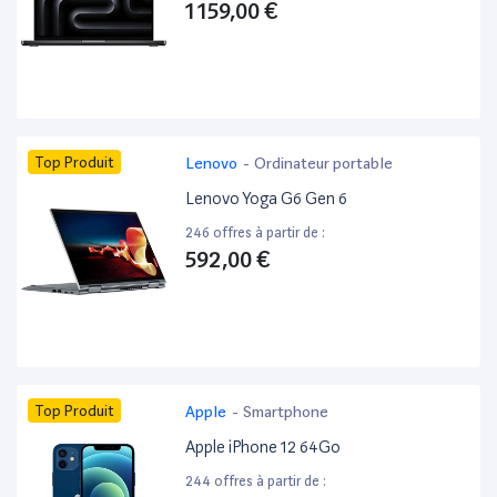
1 159,00 €
Top Produit
Lenovo
-
Ordinateur portable
Lenovo Yoga G6 Gen 6
246 offres à partir de :
592,00 €
Top Produit
Apple
-
Smartphone
Apple iPhone 12 64Go
244 offres à partir de :