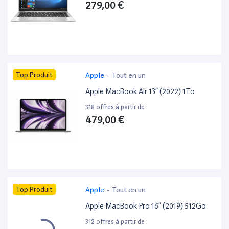
279,00 €
Top Produit
Apple
-
Tout en un
Apple MacBook Air 13” (2022) 1To
318 offres à partir de :
479,00 €
Top Produit
Apple
-
Tout en un
Apple MacBook Pro 16” (2019) 512Go
312 offres à partir de :