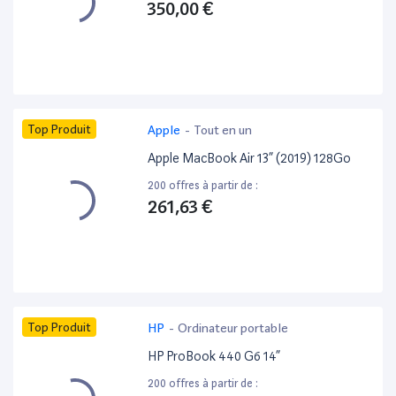
350,00 €
Top Produit
Apple
-
Tout en un
Apple MacBook Air 13” (2019) 128Go
200 offres à partir de :
261,63 €
Top Produit
HP
-
Ordinateur portable
HP ProBook 440 G6 14”
200 offres à partir de :