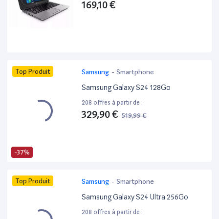
169,10 €
Top Produit
Samsung
-
Smartphone
Samsung Galaxy S24 128Go
208 offres à partir de :
329,90 €
519,99 €
-37%
Top Produit
Samsung
-
Smartphone
Samsung Galaxy S24 Ultra 256Go
208 offres à partir de :