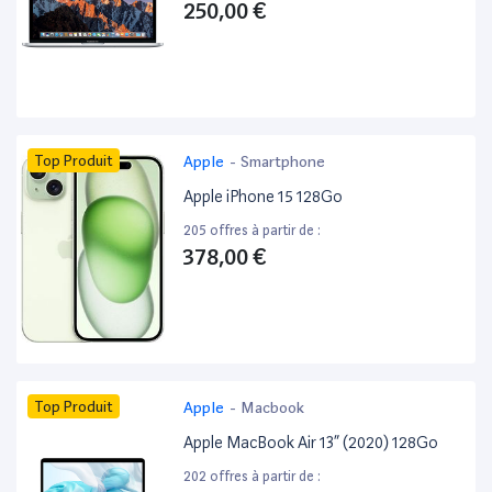
250,00 €
Top Produit
Apple
-
Smartphone
Apple iPhone 15 128Go
205 offres à partir de :
378,00 €
Top Produit
Apple
-
Macbook
Apple MacBook Air 13” (2020) 128Go
202 offres à partir de :