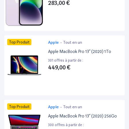
283,00 €
Top Produit
Apple
-
Tout en un
Apple MacBook Pro 13” (2020) 1To
301 offres à partir de :
449,00 €
Top Produit
Apple
-
Tout en un
Apple MacBook Pro 13” (2020) 256Go
300 offres à partir de :