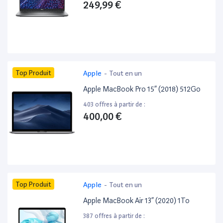
249,99 €
Top Produit
Apple
-
Tout en un
Apple MacBook Pro 15” (2018) 512Go
403 offres à partir de :
400,00 €
Top Produit
Apple
-
Tout en un
Apple MacBook Air 13” (2020) 1To
387 offres à partir de :