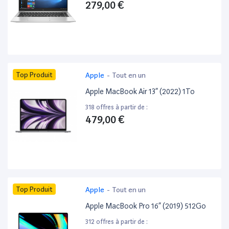
279,00 €
Top Produit
Apple
-
Tout en un
Apple MacBook Air 13” (2022) 1To
318 offres à partir de :
479,00 €
Top Produit
Apple
-
Tout en un
Apple MacBook Pro 16” (2019) 512Go
312 offres à partir de :