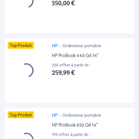
350,00 €
Top Produit
HP
-
Ordinateur portable
HP ProBook 440 G6 14”
200 offres à partir de :
259,99 €
Top Produit
HP
-
Ordinateur portable
HP ProBook 650 G8 14”
199 offres à partir de :