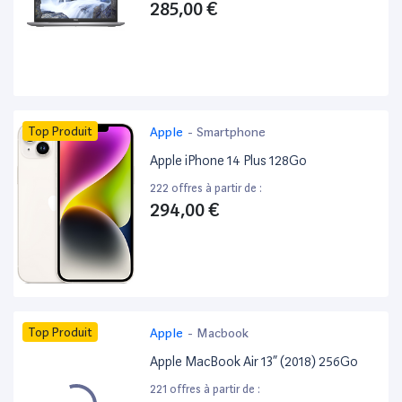
285,00 €
Top Produit
Apple
-
Smartphone
Apple iPhone 14 Plus 128Go
222 offres à partir de :
294,00 €
Top Produit
Apple
-
Macbook
Apple MacBook Air 13” (2018) 256Go
221 offres à partir de :