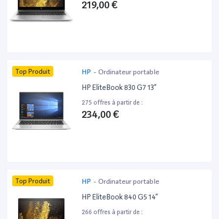
219,00 €
Top Produit
HP
-
Ordinateur portable
HP EliteBook 830 G7 13”
275 offres à partir de :
234,00 €
Top Produit
HP
-
Ordinateur portable
HP EliteBook 840 G5 14”
266 offres à partir de :