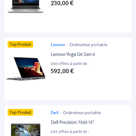
230,00 €
Top Produit
Lenovo
-
Ordinateur portable
Lenovo Yoga G6 Gen 6
246 offres à partir de :
592,00 €
Top Produit
Dell
-
Ordinateur portable
Dell Precision 7560 15”
245 offres à partir de :