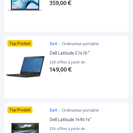
359,00 €
Top Produit
Dell
-
Ordinateur portable
Dell Latitude E7470 ”
228 offres à partir de :
149,00 €
Top Produit
Dell
-
Ordinateur portable
Dell Latitude 7490 14”
226 offres à partir de :