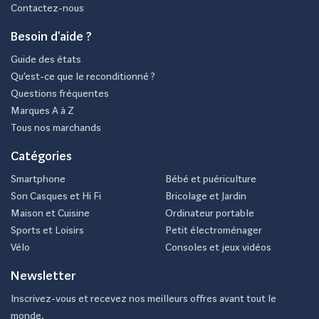
Contactez-nous
Besoin d'aide ?
Guide des états
Qu’est-ce que le reconditionné ?
Questions fréquentes
Marques A à Z
Tous nos marchands
Catégories
Smartphone
Bébé et puériculture
Son Casques et Hi Fi
Bricolage et Jardin
Maison et Cuisine
Ordinateur portable
Sports et Loisirs
Petit électroménager
Vélo
Consoles et jeux vidéos
Newsletter
Inscrivez-vous et recevez nos meilleurs offres avant tout le
monde.