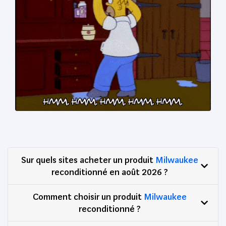
Sur quels sites acheter un produit
Milwaukee
reconditionné en août 2026 ?
Comment choisir un produit
Milwaukee
reconditionné ?