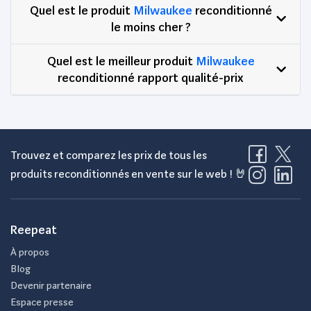
Quel est le produit
Milwaukee
reconditionné
le moins cher ?
Quel est le meilleur produit
Milwaukee
reconditionné rapport qualité-prix
Trouvez et comparez les prix de tous les
produits reconditionnés en vente sur le web ! 🤘
Reepeat
À propos
Blog
Devenir partenaire
Espace presse