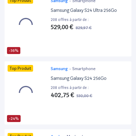
Top Produit
Samsung
-
Smartphone
Samsung Galaxy S24 Ultra 256Go
208 offres à partir de :
529,00 €
829,97 €
-36%
Top Produit
Samsung
-
Smartphone
Samsung Galaxy S24 256Go
208 offres à partir de :
402,75 €
530,00 €
-24%