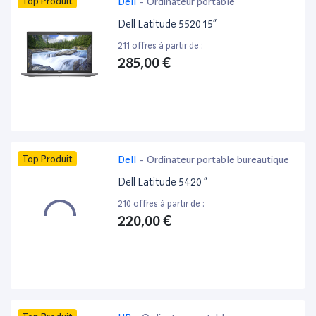
Top Produit
Dell
-
Ordinateur portable
Dell Latitude 5520 15”
211 offres à partir de :
285,00 €
Top Produit
Dell
-
Ordinateur portable bureautique
Dell Latitude 5420 ”
210 offres à partir de :
220,00 €