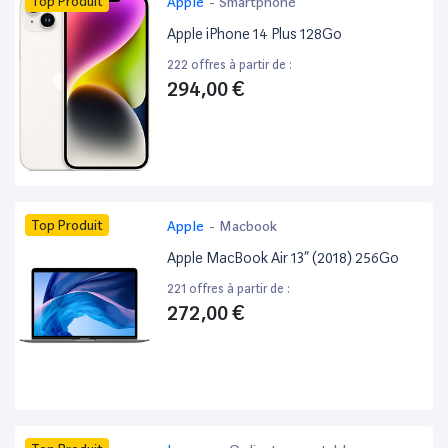
Top Produit
Apple
-
Smartphone
Apple iPhone 14 Plus 128Go
222 offres à partir de :
294,00 €
Top Produit
Apple
-
Macbook
Apple MacBook Air 13” (2018) 256Go
221 offres à partir de :
272,00 €