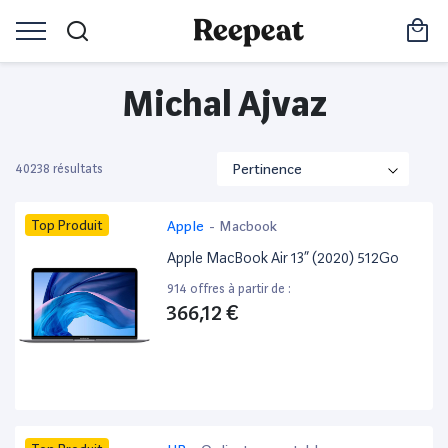
Michal Ajvaz
40238 résultats
Top Produit
Apple
-
Macbook
Apple MacBook Air 13” (2020) 512Go
914 offres à partir de :
366,12 €