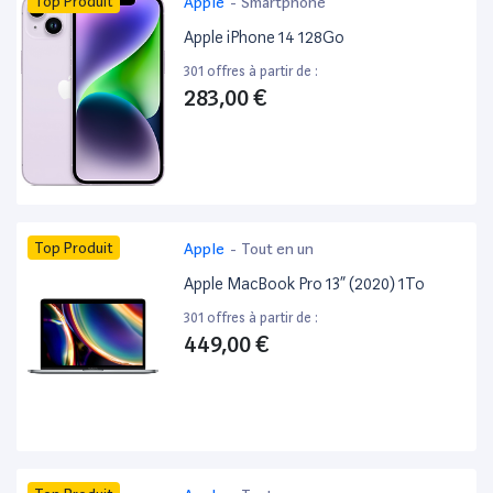
Top Produit
Apple
-
Smartphone
Apple iPhone 14 128Go
301 offres à partir de :
283,00 €
Top Produit
Apple
-
Tout en un
Apple MacBook Pro 13” (2020) 1To
301 offres à partir de :
449,00 €