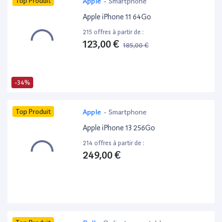
Top Produit
Apple
-
Smartphone
Apple iPhone 11 64Go
215 offres à partir de :
123,00 €
185,00 €
-34%
Top Produit
Apple
-
Smartphone
Apple iPhone 13 256Go
214 offres à partir de :
249,00 €