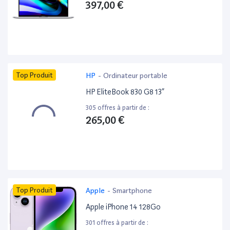
397,00 €
Top Produit
HP
-
Ordinateur portable
HP EliteBook 830 G8 13”
305 offres à partir de :
265,00 €
Top Produit
Apple
-
Smartphone
Apple iPhone 14 128Go
301 offres à partir de :