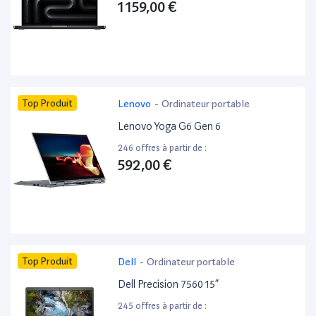
1 159,00 €
Top Produit
Lenovo
-
Ordinateur portable
Lenovo Yoga G6 Gen 6
246 offres à partir de :
592,00 €
Top Produit
Dell
-
Ordinateur portable
Dell Precision 7560 15”
245 offres à partir de :