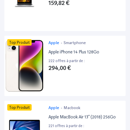
159,82 €
Top Produit
Apple
-
Smartphone
Apple iPhone 14 Plus 128Go
222 offres à partir de :
294,00 €
Top Produit
Apple
-
Macbook
Apple MacBook Air 13” (2018) 256Go
221 offres à partir de :