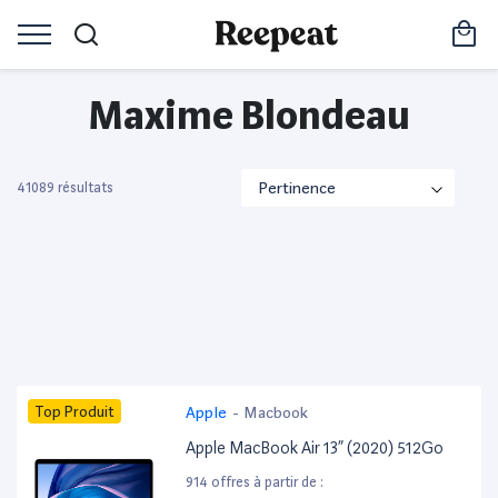
Maxime Blondeau
41089 résultats
Top Produit
Apple
-
Macbook
Apple MacBook Air 13” (2020) 512Go
914 offres à partir de :