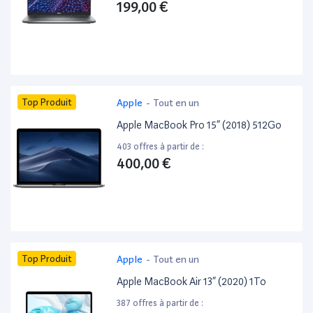
199,00 €
Top Produit
Apple
-
Tout en un
Apple MacBook Pro 15” (2018) 512Go
403 offres à partir de :
400,00 €
Top Produit
Apple
-
Tout en un
Apple MacBook Air 13” (2020) 1To
387 offres à partir de :