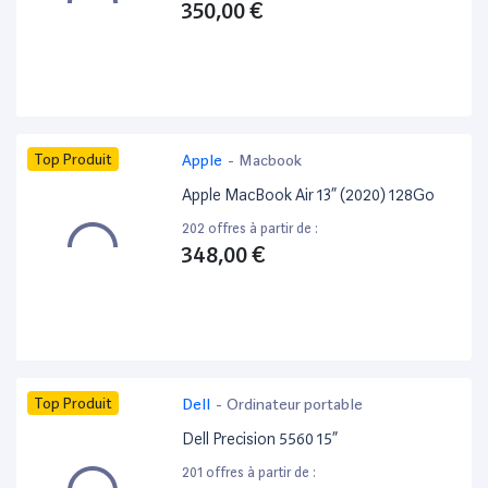
350,00 €
Top Produit
Apple
-
Macbook
Apple MacBook Air 13” (2020) 128Go
202 offres à partir de :
348,00 €
Top Produit
Dell
-
Ordinateur portable
Dell Precision 5560 15”
201 offres à partir de :