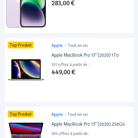
283,00 €
Top Produit
Apple
-
Tout en un
Apple MacBook Pro 13” (2020) 1To
301 offres à partir de :
449,00 €
Top Produit
Apple
-
Tout en un
Apple MacBook Pro 13” (2020) 256Go
300 offres à partir de :