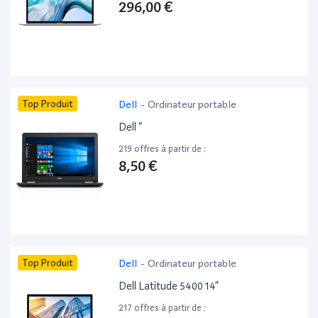
296,00 €
Top Produit
Dell
-
Ordinateur portable
Dell ”
219 offres à partir de :
8,50 €
Top Produit
Dell
-
Ordinateur portable
Dell Latitude 5400 14”
217 offres à partir de :