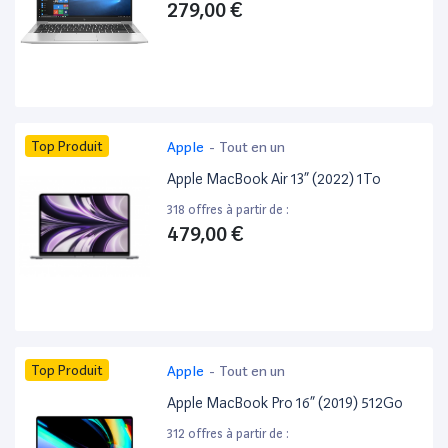
279,00 €
Top Produit
Apple
-
Tout en un
Apple MacBook Air 13” (2022) 1To
318 offres à partir de :
479,00 €
Top Produit
Apple
-
Tout en un
Apple MacBook Pro 16” (2019) 512Go
312 offres à partir de :