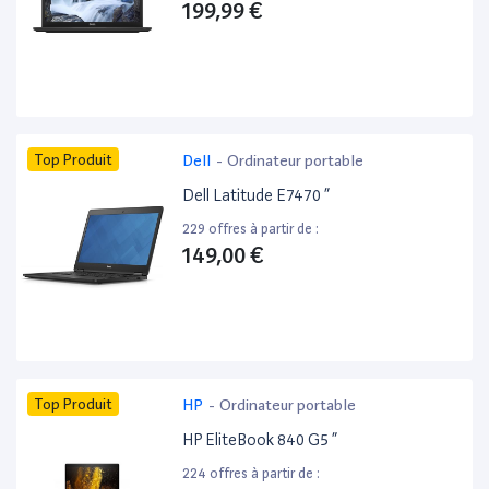
199,99 €
Top Produit
Dell
-
Ordinateur portable
Dell Latitude E7470 ”
229 offres à partir de :
149,00 €
Top Produit
HP
-
Ordinateur portable
HP EliteBook 840 G5 ”
224 offres à partir de :