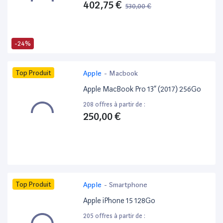
402,75 €
530,00 €
-24%
Top Produit
Apple
-
Macbook
Apple MacBook Pro 13” (2017) 256Go
208 offres à partir de :
250,00 €
Top Produit
Apple
-
Smartphone
Apple iPhone 15 128Go
205 offres à partir de :