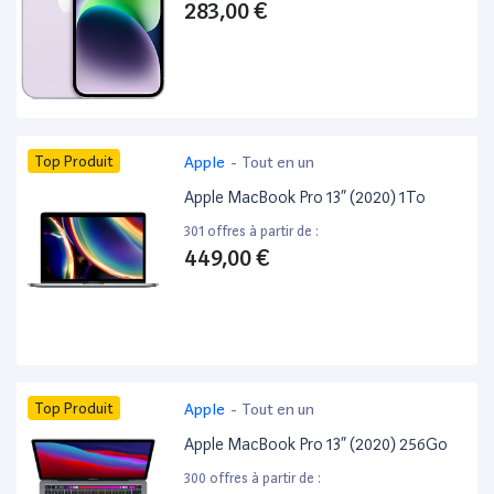
283,00 €
Top Produit
Apple
-
Tout en un
Apple MacBook Pro 13” (2020) 1To
301 offres à partir de :
449,00 €
Top Produit
Apple
-
Tout en un
Apple MacBook Pro 13” (2020) 256Go
300 offres à partir de :