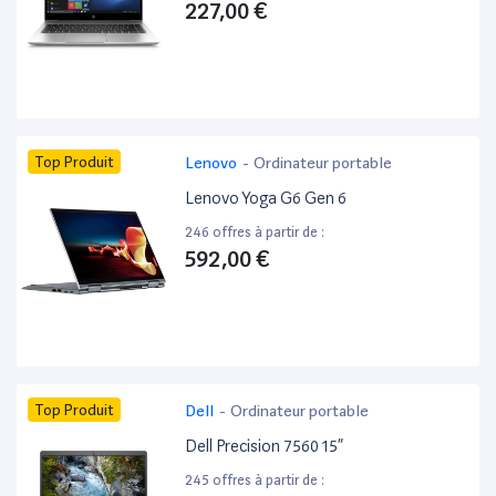
227,00 €
Top Produit
Lenovo
-
Ordinateur portable
Lenovo Yoga G6 Gen 6
246 offres à partir de :
592,00 €
Top Produit
Dell
-
Ordinateur portable
Dell Precision 7560 15”
245 offres à partir de :