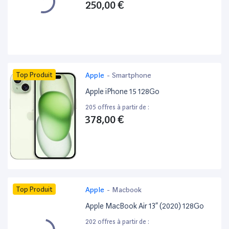
250,00 €
Top Produit
Apple
-
Smartphone
Apple iPhone 15 128Go
205 offres à partir de :
378,00 €
Top Produit
Apple
-
Macbook
Apple MacBook Air 13” (2020) 128Go
202 offres à partir de :