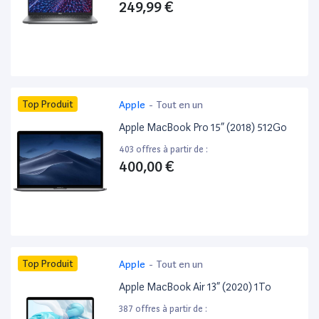
249,99 €
Top Produit
Apple
-
Tout en un
Apple MacBook Pro 15” (2018) 512Go
403 offres à partir de :
400,00 €
Top Produit
Apple
-
Tout en un
Apple MacBook Air 13” (2020) 1To
387 offres à partir de :