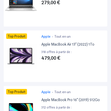
279,00 €
Top Produit
Apple
-
Tout en un
Apple MacBook Air 13” (2022) 1To
318 offres à partir de :
479,00 €
Top Produit
Apple
-
Tout en un
Apple MacBook Pro 16” (2019) 512Go
312 offres à partir de :