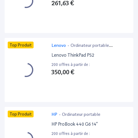
261,63 €
Top Produit
Lenovo
-
Ordinateur portable
bureautique
Lenovo ThinkPad P52
200 offres à partir de :
350,00 €
Top Produit
HP
-
Ordinateur portable
HP ProBook 440 G6 14”
200 offres à partir de :