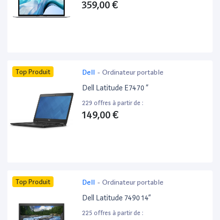
359,00 €
Top Produit
Dell
-
Ordinateur portable
Dell Latitude E7470 ”
229 offres à partir de :
149,00 €
Top Produit
Dell
-
Ordinateur portable
Dell Latitude 7490 14”
225 offres à partir de :