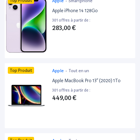
Top Produit
Apple
-
Smartphone
Apple iPhone 14 128Go
301 offres à partir de :
283,00 €
Top Produit
Apple
-
Tout en un
Apple MacBook Pro 13” (2020) 1To
301 offres à partir de :
449,00 €