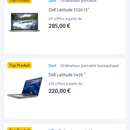
Top Produit
Dell
-
Ordinateur portable
Dell Latitude 5520 15”
211 offres à partir de :
285,00 €
Top Produit
Dell
-
Ordinateur portable bureautique
Dell Latitude 5420 ”
210 offres à partir de :
220,00 €