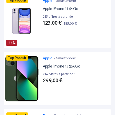
Top Produit
Apple
-
Smartphone
Apple iPhone 11 64Go
215 offres à partir de :
123,00 €
185,00 €
-34%
Top Produit
Apple
-
Smartphone
Apple iPhone 13 256Go
214 offres à partir de :
249,00 €