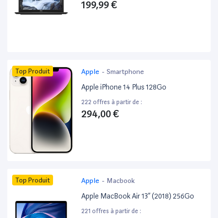
199,99 €
Top Produit
Apple
-
Smartphone
Apple iPhone 14 Plus 128Go
222 offres à partir de :
294,00 €
Top Produit
Apple
-
Macbook
Apple MacBook Air 13” (2018) 256Go
221 offres à partir de :