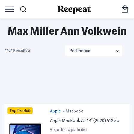
Max Miller Ann Volkwein
41049 résultats
Top Produit
Apple
-
Macbook
Apple MacBook Air 13” (2020) 512Go
914 offres à partir de :