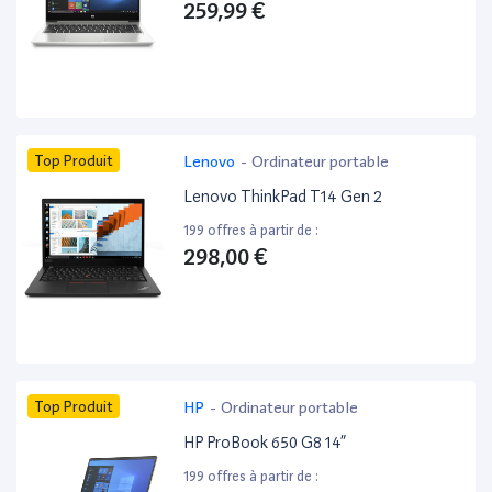
259,99 €
Top Produit
Lenovo
-
Ordinateur portable
Lenovo ThinkPad T14 Gen 2
199 offres à partir de :
298,00 €
Top Produit
HP
-
Ordinateur portable
HP ProBook 650 G8 14”
199 offres à partir de :