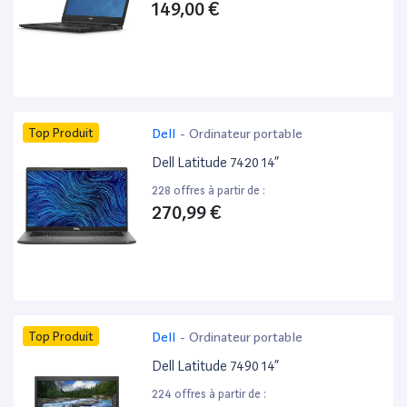
149,00 €
Top Produit
Dell
-
Ordinateur portable
Dell Latitude 7420 14”
228 offres à partir de :
270,99 €
Top Produit
Dell
-
Ordinateur portable
Dell Latitude 7490 14”
224 offres à partir de :