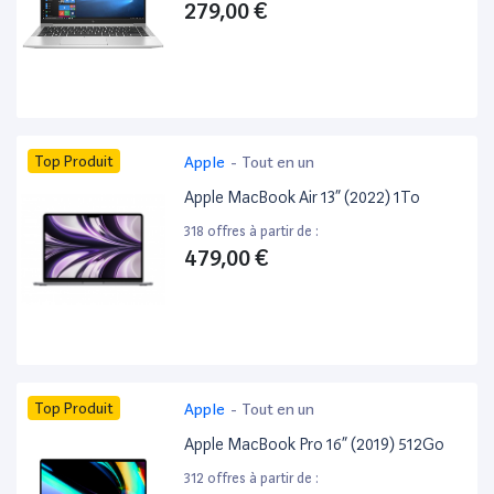
279,00 €
Top Produit
Apple
-
Tout en un
Apple MacBook Air 13” (2022) 1To
318 offres à partir de :
479,00 €
Top Produit
Apple
-
Tout en un
Apple MacBook Pro 16” (2019) 512Go
312 offres à partir de :