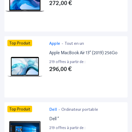
272,00 €
Top Produit
Apple
-
Tout en un
Apple MacBook Air 13” (2019) 256Go
219 offres à partir de :
296,00 €
Top Produit
Dell
-
Ordinateur portable
Dell ”
219 offres à partir de :