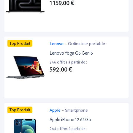
1 159,00 €
Top Produit
Lenovo
-
Ordinateur portable
Lenovo Yoga G6 Gen 6
246 offres à partir de :
592,00 €
Top Produit
Apple
-
Smartphone
Apple iPhone 12 64Go
244 offres à partir de :