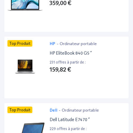
359,00 €
Top Produit
HP
-
Ordinateur portable
HP EliteBook 840 G5 ”
231 offres à partir de :
159,82 €
Top Produit
Dell
-
Ordinateur portable
Dell Latitude E7470 ”
229 offres à partir de :