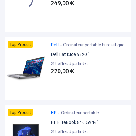
249,00 €
Top Produit
Dell
-
Ordinateur portable bureautique
Dell Latitude 5420 ”
214 offres à partir de :
220,00 €
Top Produit
HP
-
Ordinateur portable
HP EliteBook 840 G9 14”
214 offres à partir de :