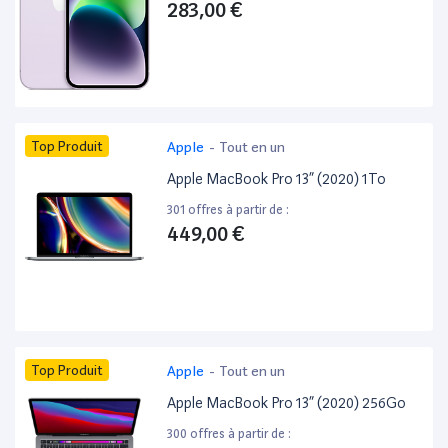
283,00 €
Top Produit
Apple
-
Tout en un
Apple MacBook Pro 13” (2020) 1To
301 offres à partir de :
449,00 €
Top Produit
Apple
-
Tout en un
Apple MacBook Pro 13” (2020) 256Go
300 offres à partir de :