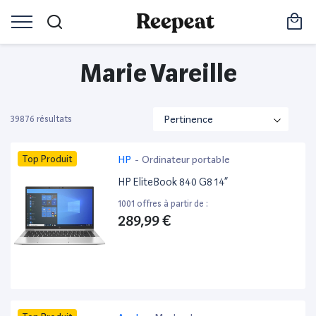
Marie Vareille
39876 résultats
Top Produit
HP
-
Ordinateur portable
HP EliteBook 840 G8 14”
1001 offres à partir de :
289,99 €