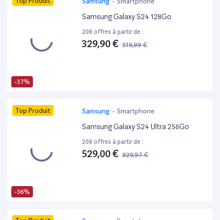
Top Produit
Samsung
-
Smartphone
Samsung Galaxy S24 128Go
208 offres à partir de :
329,90 €
519,99 €
-37%
Top Produit
Samsung
-
Smartphone
Samsung Galaxy S24 Ultra 256Go
208 offres à partir de :
529,00 €
829,97 €
-36%