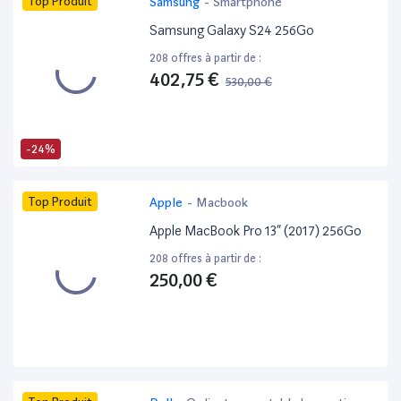
Top Produit
Samsung
-
Smartphone
Samsung Galaxy S24 256Go
208 offres à partir de :
402,75 €
530,00 €
-24%
Top Produit
Apple
-
Macbook
Apple MacBook Pro 13” (2017) 256Go
208 offres à partir de :
250,00 €