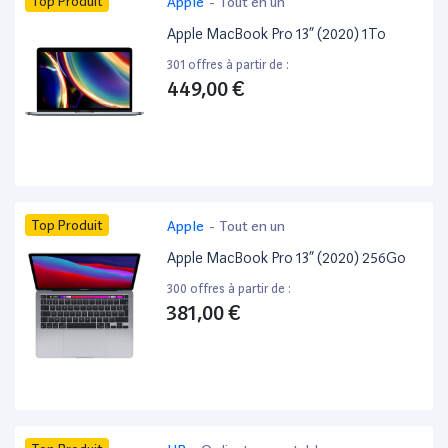
Top Produit
Apple
-
Tout en un
Apple MacBook Pro 13” (2020) 1To
301 offres à partir de :
449,00 €
Top Produit
Apple
-
Tout en un
Apple MacBook Pro 13” (2020) 256Go
300 offres à partir de :
381,00 €