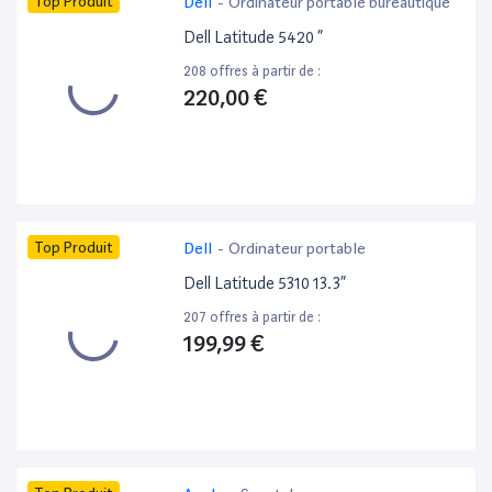
Top Produit
Dell
-
Ordinateur portable bureautique
Dell Latitude 5420 ”
208 offres à partir de :
220,00 €
Top Produit
Dell
-
Ordinateur portable
Dell Latitude 5310 13.3”
207 offres à partir de :
199,99 €