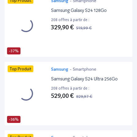
Top Produit
Samsung
-
Smartphone
Samsung Galaxy S24 128Go
208 offres à partir de :
329,90 €
519,99 €
-37%
Top Produit
Samsung
-
Smartphone
Samsung Galaxy S24 Ultra 256Go
208 offres à partir de :
529,00 €
829,97 €
-36%