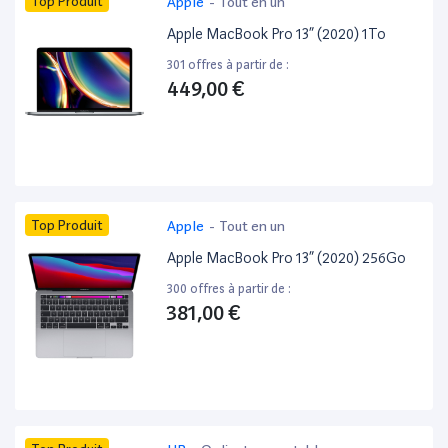
Top Produit
Apple
-
Tout en un
Apple MacBook Pro 13” (2020) 1To
301 offres à partir de :
449,00 €
Top Produit
Apple
-
Tout en un
Apple MacBook Pro 13” (2020) 256Go
300 offres à partir de :
381,00 €