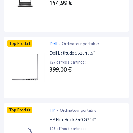
144,99 €
Top Produit
Dell
-
Ordinateur portable
Dell Latitude 5520 15.6”
327 offres à partir de :
399,00 €
Top Produit
HP
-
Ordinateur portable
HP EliteBook 840 G7 14”
325 offres à partir de :