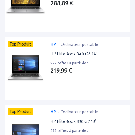
288,89 €
Top Produit
HP
-
Ordinateur portable
HP EliteBook 840 G6 14”
277 offres à partir de :
219,99 €
Top Produit
HP
-
Ordinateur portable
HP EliteBook 830 G7 13”
275 offres à partir de :