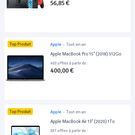
56,85 €
Top Produit
Apple
-
Tout en un
Apple MacBook Pro 15” (2018) 512Go
403 offres à partir de :
400,00 €
Top Produit
Apple
-
Tout en un
Apple MacBook Air 13” (2020) 1To
387 offres à partir de :