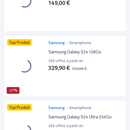
149,00 €
Top Produit
Samsung
-
Smartphone
Samsung Galaxy S24 128Go
208 offres à partir de :
329,90 €
519,99 €
-37%
Top Produit
Samsung
-
Smartphone
Samsung Galaxy S24 Ultra 256Go
208 offres à partir de :