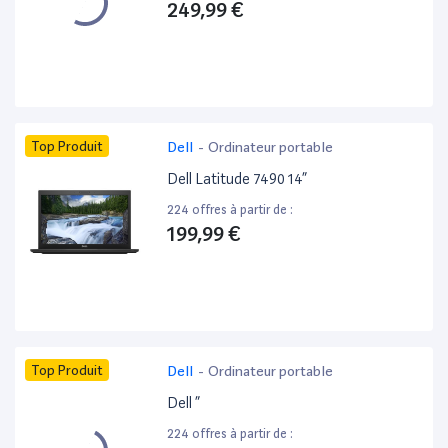
249,99 €
Top Produit
Dell
-
Ordinateur portable
Dell Latitude 7490 14”
224 offres à partir de :
199,99 €
Top Produit
Dell
-
Ordinateur portable
Dell ”
224 offres à partir de :