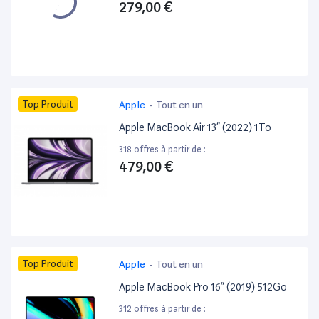
279,00 €
Top Produit
Apple
-
Tout en un
Apple MacBook Air 13” (2022) 1To
318 offres à partir de :
479,00 €
Top Produit
Apple
-
Tout en un
Apple MacBook Pro 16” (2019) 512Go
312 offres à partir de :