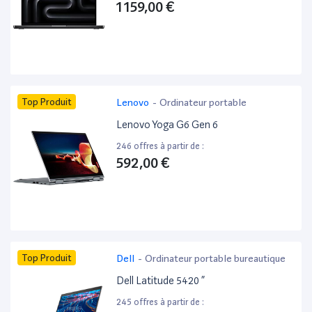
1 159,00 €
Top Produit
Lenovo
-
Ordinateur portable
Lenovo Yoga G6 Gen 6
246 offres à partir de :
592,00 €
Top Produit
Dell
-
Ordinateur portable bureautique
Dell Latitude 5420 ”
245 offres à partir de :