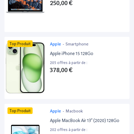
250,00 €
Top Produit
Apple
-
Smartphone
Apple iPhone 15 128Go
205 offres à partir de :
378,00 €
Top Produit
Apple
-
Macbook
Apple MacBook Air 13” (2020) 128Go
202 offres à partir de :