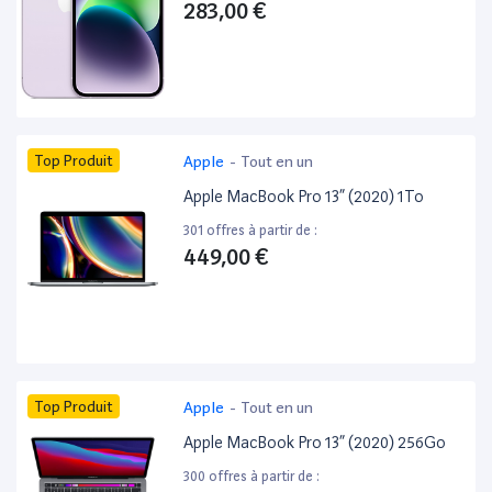
283,00 €
Top Produit
Apple
-
Tout en un
Apple MacBook Pro 13” (2020) 1To
301 offres à partir de :
449,00 €
Top Produit
Apple
-
Tout en un
Apple MacBook Pro 13” (2020) 256Go
300 offres à partir de :