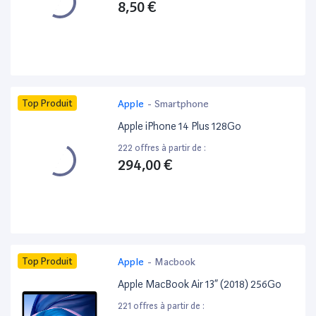
8,50 €
Top Produit
Apple
-
Smartphone
Apple iPhone 14 Plus 128Go
222 offres à partir de :
294,00 €
Top Produit
Apple
-
Macbook
Apple MacBook Air 13” (2018) 256Go
221 offres à partir de :