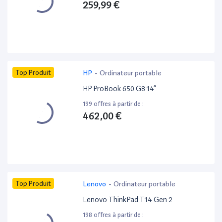
259,99 €
Top Produit
HP
-
Ordinateur portable
HP ProBook 650 G8 14”
199 offres à partir de :
462,00 €
Top Produit
Lenovo
-
Ordinateur portable
Lenovo ThinkPad T14 Gen 2
198 offres à partir de :