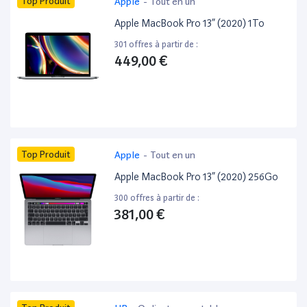
Top Produit
Apple
-
Tout en un
Apple MacBook Pro 13” (2020) 1To
301 offres à partir de :
449,00 €
Top Produit
Apple
-
Tout en un
Apple MacBook Pro 13” (2020) 256Go
300 offres à partir de :
381,00 €