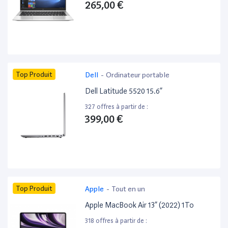
265,00 €
Top Produit
Dell
-
Ordinateur portable
Dell Latitude 5520 15.6”
327 offres à partir de :
399,00 €
Top Produit
Apple
-
Tout en un
Apple MacBook Air 13” (2022) 1To
318 offres à partir de :