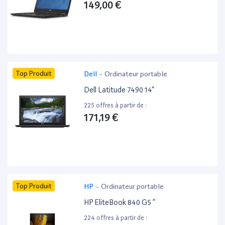
149,00 €
Top Produit
Dell
-
Ordinateur portable
Dell Latitude 7490 14”
225 offres à partir de :
171,19 €
Top Produit
HP
-
Ordinateur portable
HP EliteBook 840 G5 ”
224 offres à partir de :