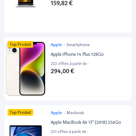
159,82 €
Top Produit
Apple
-
Smartphone
Apple iPhone 14 Plus 128Go
222 offres à partir de :
294,00 €
Top Produit
Apple
-
Macbook
Apple MacBook Air 13” (2018) 256Go
221 offres à partir de :