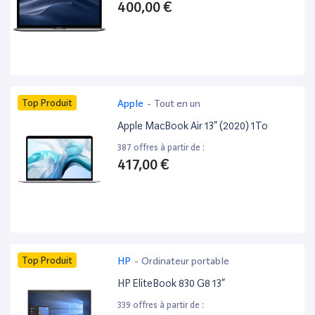
400,00 €
Top Produit
Apple
-
Tout en un
Apple MacBook Air 13” (2020) 1To
387 offres à partir de :
417,00 €
Top Produit
HP
-
Ordinateur portable
HP EliteBook 830 G8 13”
339 offres à partir de :