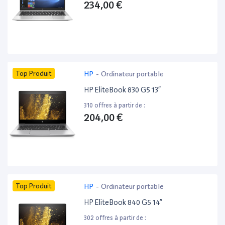
234,00 €
Top Produit
HP
-
Ordinateur portable
HP EliteBook 830 G5 13”
310 offres à partir de :
204,00 €
Top Produit
HP
-
Ordinateur portable
HP EliteBook 840 G5 14”
302 offres à partir de :