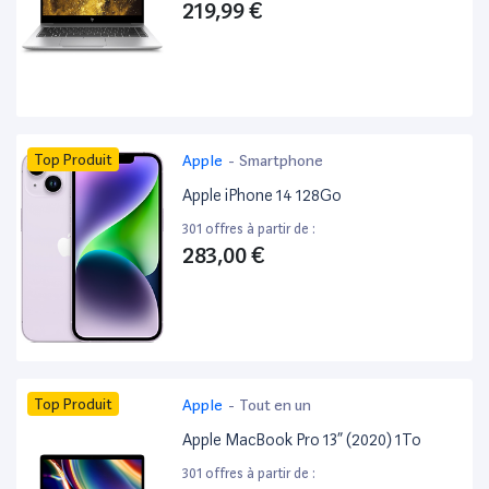
219,99 €
Top Produit
Apple
-
Smartphone
Apple iPhone 14 128Go
301 offres à partir de :
283,00 €
Top Produit
Apple
-
Tout en un
Apple MacBook Pro 13” (2020) 1To
301 offres à partir de :