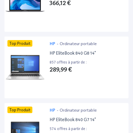
366,12 €
Top Produit
HP
-
Ordinateur portable
HP EliteBook 840 G8 14”
857 offres à partir de :
289,99 €
Top Produit
HP
-
Ordinateur portable
HP EliteBook 840 G7 14”
574 offres à partir de :