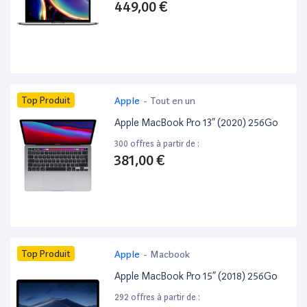
449,00 €
Top Produit
Apple
-
Tout en un
Apple MacBook Pro 13” (2020) 256Go
300 offres à partir de :
381,00 €
Top Produit
Apple
-
Macbook
Apple MacBook Pro 15” (2018) 256Go
292 offres à partir de :