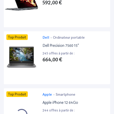
592,00 €
Top Produit
Dell
-
Ordinateur portable
Dell Precision 7560 15”
245 offres à partir de :
664,00 €
Top Produit
Apple
-
Smartphone
Apple iPhone 12 64Go
244 offres à partir de :