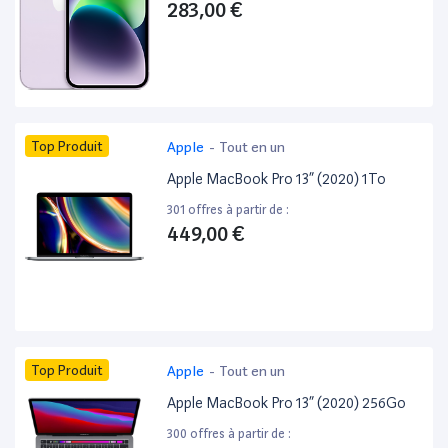
283,00 €
Top Produit
Apple
-
Tout en un
Apple MacBook Pro 13” (2020) 1To
301 offres à partir de :
449,00 €
Top Produit
Apple
-
Tout en un
Apple MacBook Pro 13” (2020) 256Go
300 offres à partir de :