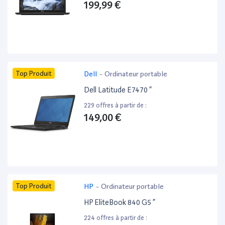
199,99 €
Top Produit
Dell
-
Ordinateur portable
Dell Latitude E7470 ”
229 offres à partir de :
149,00 €
Top Produit
HP
-
Ordinateur portable
HP EliteBook 840 G5 ”
224 offres à partir de :