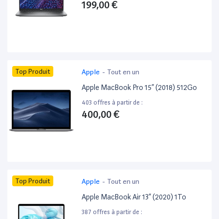
199,00 €
Top Produit
Apple
-
Tout en un
Apple MacBook Pro 15” (2018) 512Go
403 offres à partir de :
400,00 €
Top Produit
Apple
-
Tout en un
Apple MacBook Air 13” (2020) 1To
387 offres à partir de :