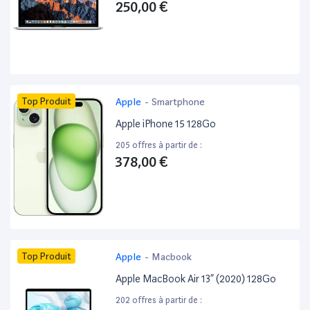
250,00 €
Top Produit
Apple
-
Smartphone
Apple iPhone 15 128Go
205 offres à partir de :
378,00 €
Top Produit
Apple
-
Macbook
Apple MacBook Air 13” (2020) 128Go
202 offres à partir de :