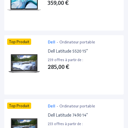
359,00 €
Top Produit
Dell
-
Ordinateur portable
Dell Latitude 5520 15”
239 offres à partir de :
285,00 €
Top Produit
Dell
-
Ordinateur portable
Dell Latitude 7490 14”
233 offres à partir de :