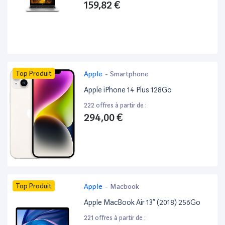
159,82 €
Top Produit
Apple
-
Smartphone
Apple iPhone 14 Plus 128Go
222 offres à partir de :
294,00 €
Top Produit
Apple
-
Macbook
Apple MacBook Air 13” (2018) 256Go
221 offres à partir de :