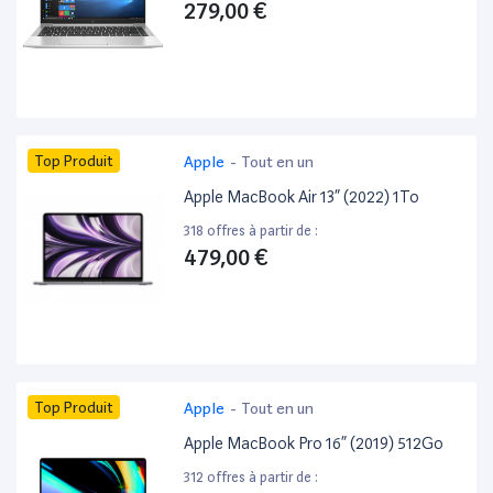
279,00 €
Top Produit
Apple
-
Tout en un
Apple MacBook Air 13” (2022) 1To
318 offres à partir de :
479,00 €
Top Produit
Apple
-
Tout en un
Apple MacBook Pro 16” (2019) 512Go
312 offres à partir de :