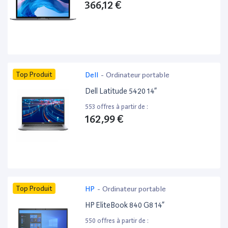
366,12 €
Top Produit
Dell
-
Ordinateur portable
Dell Latitude 5420 14”
553 offres à partir de :
162,99 €
Top Produit
HP
-
Ordinateur portable
HP EliteBook 840 G8 14”
550 offres à partir de :