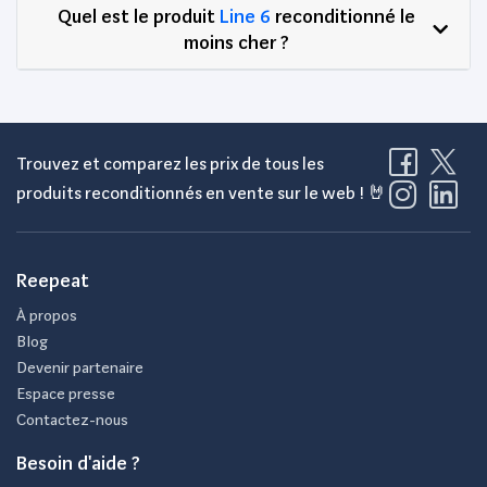
Quel est le produit
Line 6
reconditionné le
moins cher ?
Trouvez et comparez les prix de tous les
produits reconditionnés en vente sur le web ! 🤘
Reepeat
À propos
Blog
Devenir partenaire
Espace presse
Contactez-nous
Besoin d'aide ?