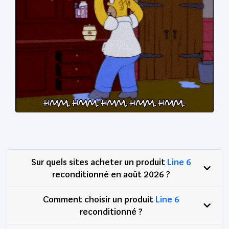
Sur quels sites acheter un produit
Line 6
reconditionné en août 2026 ?
Comment choisir un produit
Line 6
reconditionné ?