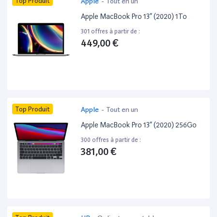
Top Produit
Apple
-
Tout en un
Apple MacBook Pro 13” (2020) 1To
301 offres à partir de :
449,00 €
Top Produit
Apple
-
Tout en un
Apple MacBook Pro 13” (2020) 256Go
300 offres à partir de :
381,00 €