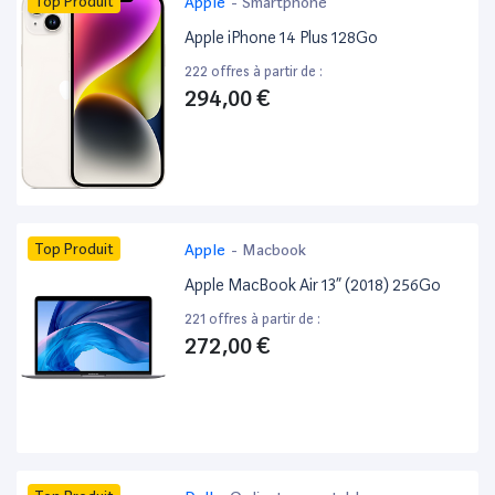
Top Produit
Apple
-
Smartphone
Apple iPhone 14 Plus 128Go
222 offres à partir de :
294,00 €
Top Produit
Apple
-
Macbook
Apple MacBook Air 13” (2018) 256Go
221 offres à partir de :
272,00 €