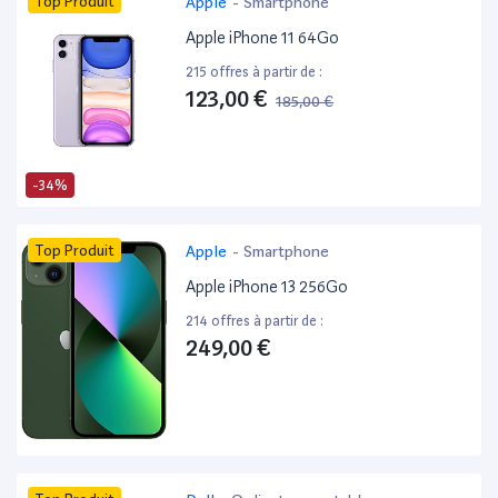
Top Produit
Apple
-
Smartphone
Apple iPhone 11 64Go
215 offres à partir de :
123,00 €
185,00 €
-34%
Top Produit
Apple
-
Smartphone
Apple iPhone 13 256Go
214 offres à partir de :
249,00 €