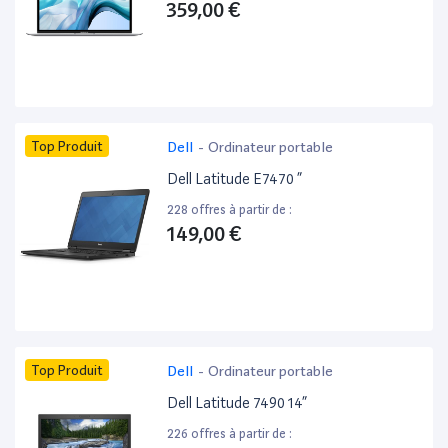
359,00 €
Top Produit
Dell
-
Ordinateur portable
Dell Latitude E7470 ”
228 offres à partir de :
149,00 €
Top Produit
Dell
-
Ordinateur portable
Dell Latitude 7490 14”
226 offres à partir de :