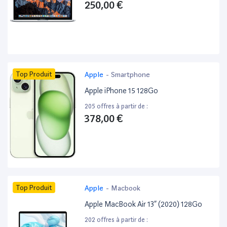
250,00 €
Top Produit
Apple
-
Smartphone
Apple iPhone 15 128Go
205 offres à partir de :
378,00 €
Top Produit
Apple
-
Macbook
Apple MacBook Air 13” (2020) 128Go
202 offres à partir de :