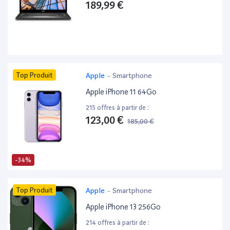
189,99 €
Top Produit
Apple
-
Smartphone
Apple iPhone 11 64Go
215 offres à partir de :
123,00 €
185,00 €
-34%
Top Produit
Apple
-
Smartphone
Apple iPhone 13 256Go
214 offres à partir de :