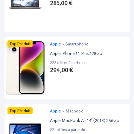
285,00 €
Top Produit
Apple
-
Smartphone
Apple iPhone 14 Plus 128Go
222 offres à partir de :
294,00 €
Top Produit
Apple
-
Macbook
Apple MacBook Air 13” (2018) 256Go
221 offres à partir de :