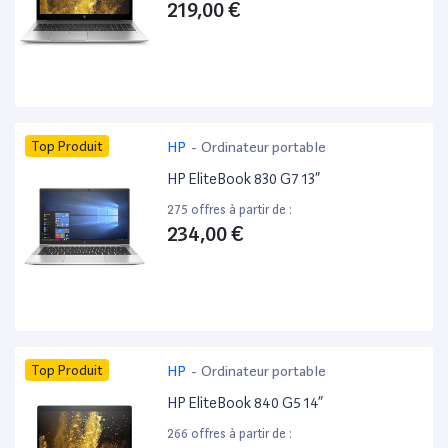
219,00 €
Top Produit
HP
-
Ordinateur portable
HP EliteBook 830 G7 13”
275 offres à partir de :
234,00 €
Top Produit
HP
-
Ordinateur portable
HP EliteBook 840 G5 14”
266 offres à partir de :