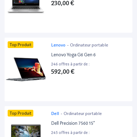
230,00 €
Top Produit
Lenovo
-
Ordinateur portable
Lenovo Yoga G6 Gen 6
246 offres à partir de :
592,00 €
Top Produit
Dell
-
Ordinateur portable
Dell Precision 7560 15”
245 offres à partir de :