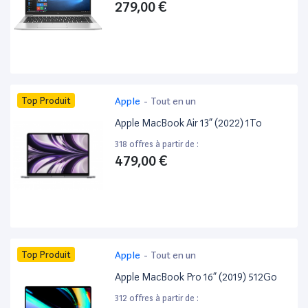
279,00 €
Top Produit
Apple
-
Tout en un
Apple MacBook Air 13” (2022) 1To
318 offres à partir de :
479,00 €
Top Produit
Apple
-
Tout en un
Apple MacBook Pro 16” (2019) 512Go
312 offres à partir de :