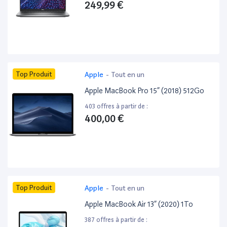
249,99 €
Top Produit
Apple
-
Tout en un
Apple MacBook Pro 15” (2018) 512Go
403 offres à partir de :
400,00 €
Top Produit
Apple
-
Tout en un
Apple MacBook Air 13” (2020) 1To
387 offres à partir de :