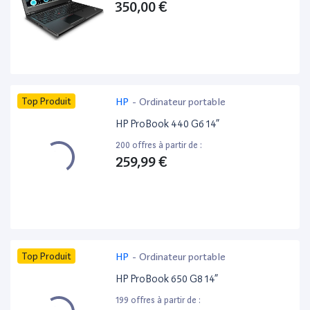
350,00 €
Top Produit
HP
-
Ordinateur portable
HP ProBook 440 G6 14”
200 offres à partir de :
259,99 €
Top Produit
HP
-
Ordinateur portable
HP ProBook 650 G8 14”
199 offres à partir de :