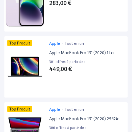
283,00 €
Top Produit
Apple
-
Tout en un
Apple MacBook Pro 13” (2020) 1To
301 offres à partir de :
449,00 €
Top Produit
Apple
-
Tout en un
Apple MacBook Pro 13” (2020) 256Go
300 offres à partir de :