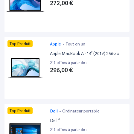
272,00 €
Top Produit
Apple
-
Tout en un
Apple MacBook Air 13” (2019) 256Go
219 offres à partir de :
296,00 €
Top Produit
Dell
-
Ordinateur portable
Dell ”
219 offres à partir de :