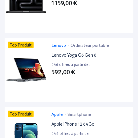
1 159,00 €
Top Produit
Lenovo
-
Ordinateur portable
Lenovo Yoga G6 Gen 6
246 offres à partir de :
592,00 €
Top Produit
Apple
-
Smartphone
Apple iPhone 12 64Go
244 offres à partir de :