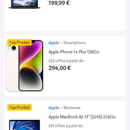
199,99 €
Top Produit
Apple
-
Smartphone
Apple iPhone 14 Plus 128Go
222 offres à partir de :
294,00 €
Top Produit
Apple
-
Macbook
Apple MacBook Air 13” (2018) 256Go
221 offres à partir de :