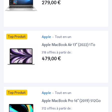
279,00 €
Top Produit
Apple
-
Tout en un
Apple MacBook Air 13” (2022) 1To
318 offres à partir de :
479,00 €
Top Produit
Apple
-
Tout en un
Apple MacBook Pro 16” (2019) 512Go
312 offres à partir de :