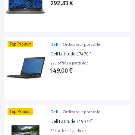
292,83 €
Top Produit
Dell
-
Ordinateur portable
Dell Latitude E7470 ”
229 offres à partir de :
149,00 €
Top Produit
Dell
-
Ordinateur portable
Dell Latitude 7490 14”
224 offres à partir de :