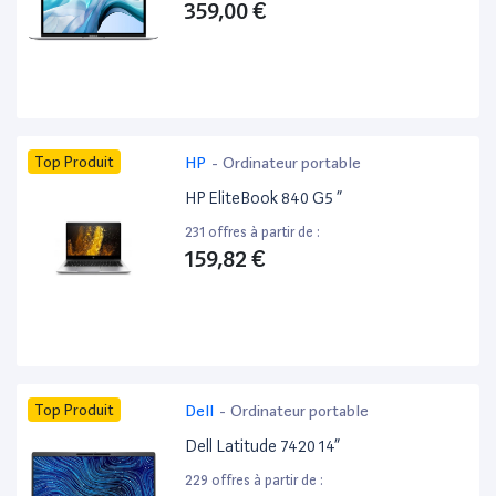
359,00 €
Top Produit
HP
-
Ordinateur portable
HP EliteBook 840 G5 ”
231 offres à partir de :
159,82 €
Top Produit
Dell
-
Ordinateur portable
Dell Latitude 7420 14”
229 offres à partir de :