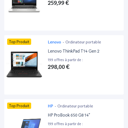
259,99 €
Top Produit
Lenovo
-
Ordinateur portable
Lenovo ThinkPad T14 Gen 2
199 offres à partir de :
298,00 €
Top Produit
HP
-
Ordinateur portable
HP ProBook 650 G8 14”
199 offres à partir de :