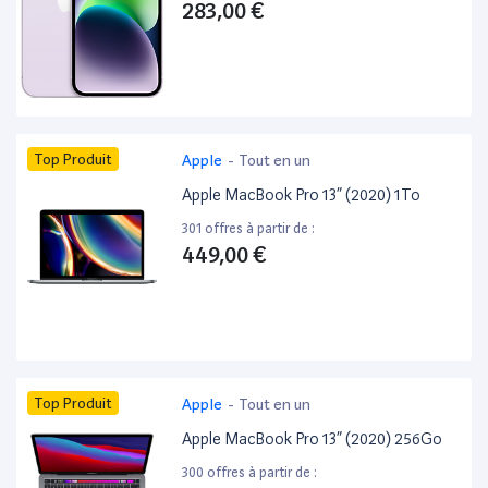
283,00 €
Top Produit
Apple
-
Tout en un
Apple MacBook Pro 13” (2020) 1To
301 offres à partir de :
449,00 €
Top Produit
Apple
-
Tout en un
Apple MacBook Pro 13” (2020) 256Go
300 offres à partir de :