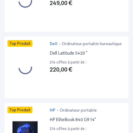
249,00 €
Top Produit
Dell
-
Ordinateur portable bureautique
Dell Latitude 5420 ”
214 offres à partir de :
220,00 €
Top Produit
HP
-
Ordinateur portable
HP EliteBook 840 G9 14”
214 offres à partir de :