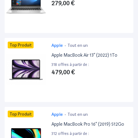
279,00 €
Top Produit
Apple
-
Tout en un
Apple MacBook Air 13” (2022) 1To
318 offres à partir de :
479,00 €
Top Produit
Apple
-
Tout en un
Apple MacBook Pro 16” (2019) 512Go
312 offres à partir de :