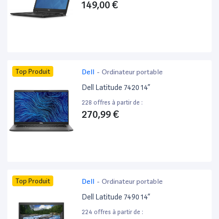
149,00 €
Top Produit
Dell
-
Ordinateur portable
Dell Latitude 7420 14”
228 offres à partir de :
270,99 €
Top Produit
Dell
-
Ordinateur portable
Dell Latitude 7490 14”
224 offres à partir de :