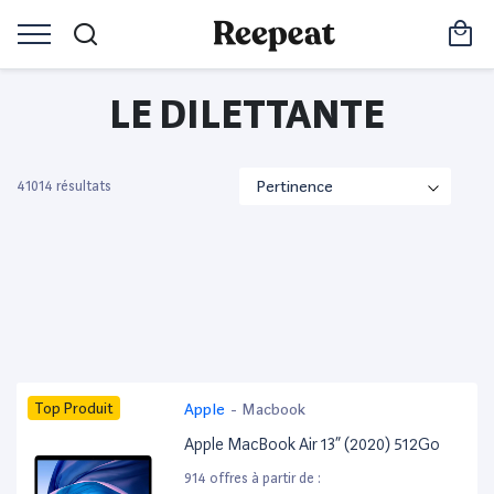
LE DILETTANTE
41014 résultats
Top Produit
Apple
-
Macbook
Apple MacBook Air 13” (2020) 512Go
914 offres à partir de :