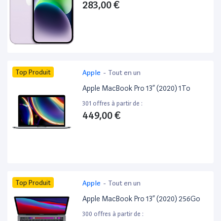
283,00 €
Top Produit
Apple
-
Tout en un
Apple MacBook Pro 13” (2020) 1To
301 offres à partir de :
449,00 €
Top Produit
Apple
-
Tout en un
Apple MacBook Pro 13” (2020) 256Go
300 offres à partir de :