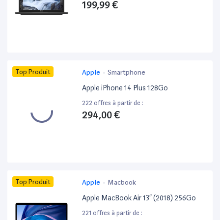
199,99 €
Top Produit
Apple
-
Smartphone
Apple iPhone 14 Plus 128Go
222 offres à partir de :
294,00 €
Top Produit
Apple
-
Macbook
Apple MacBook Air 13” (2018) 256Go
221 offres à partir de :