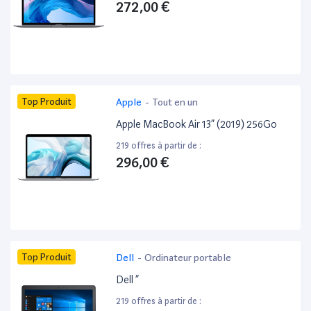
272,00 €
Top Produit
Apple
-
Tout en un
Apple MacBook Air 13” (2019) 256Go
219 offres à partir de :
296,00 €
Top Produit
Dell
-
Ordinateur portable
Dell ”
219 offres à partir de :