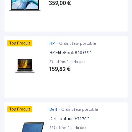
359,00 €
Top Produit
HP
-
Ordinateur portable
HP EliteBook 840 G5 ”
231 offres à partir de :
159,82 €
Top Produit
Dell
-
Ordinateur portable
Dell Latitude E7470 ”
229 offres à partir de :