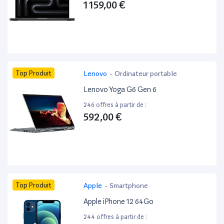
1 159,00 €
Top Produit
Lenovo
-
Ordinateur portable
Lenovo Yoga G6 Gen 6
246 offres à partir de :
592,00 €
Top Produit
Apple
-
Smartphone
Apple iPhone 12 64Go
244 offres à partir de :