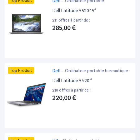
Top Produit
Dell
-
Ordinateur portable
Dell Latitude 5520 15”
211 offres à partir de :
285,00 €
Top Produit
Dell
-
Ordinateur portable bureautique
Dell Latitude 5420 ”
210 offres à partir de :
220,00 €