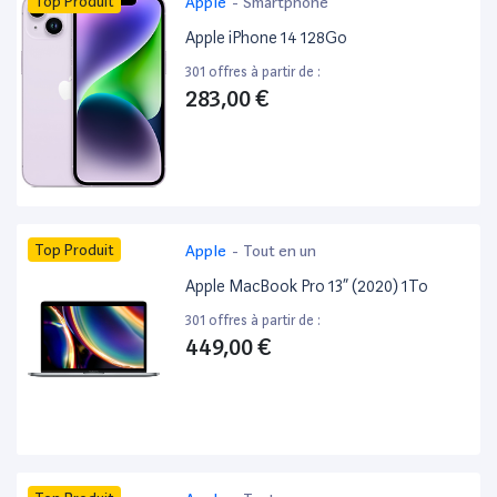
Top Produit
Apple
-
Smartphone
Apple iPhone 14 128Go
301 offres à partir de :
283,00 €
Top Produit
Apple
-
Tout en un
Apple MacBook Pro 13” (2020) 1To
301 offres à partir de :
449,00 €