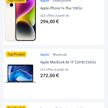
Top Produit
Apple
-
Smartphone
Apple iPhone 14 Plus 128Go
222 offres à partir de :
294,00 €
Top Produit
Apple
-
Macbook
Apple MacBook Air 13” (2018) 256Go
221 offres à partir de :
272,00 €