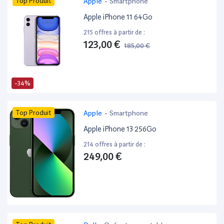
Top Produit
Apple
-
Smartphone
Apple iPhone 11 64Go
215 offres à partir de :
123,00 €
185,00 €
-34%
Top Produit
Apple
-
Smartphone
Apple iPhone 13 256Go
214 offres à partir de :
249,00 €