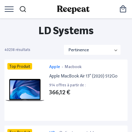
LD Systems
40238 résultats
Top Produit
Apple
-
Macbook
Apple MacBook Air 13” (2020) 512Go
914 offres à partir de :
366,12 €