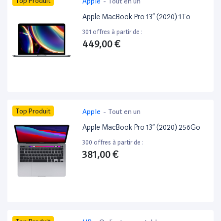
Top Produit
Apple
-
Tout en un
Apple MacBook Pro 13” (2020) 1To
301 offres à partir de :
449,00 €
Top Produit
Apple
-
Tout en un
Apple MacBook Pro 13” (2020) 256Go
300 offres à partir de :
381,00 €