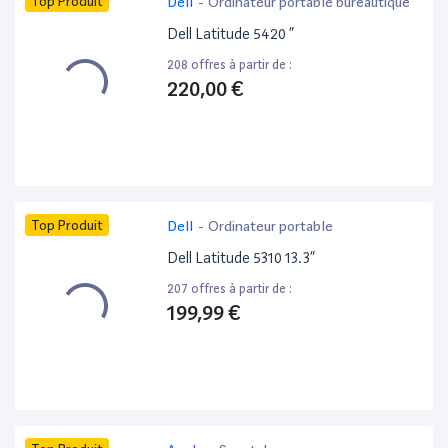
Top Produit
Dell
-
Ordinateur portable bureautique
Dell Latitude 5420 ”
208 offres à partir de :
220,00 €
Top Produit
Dell
-
Ordinateur portable
Dell Latitude 5310 13.3”
207 offres à partir de :
199,99 €