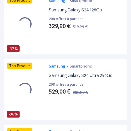
Top Produit
Samsung
-
Smartphone
Samsung Galaxy S24 128Go
208 offres à partir de :
329,90 €
519,99 €
-37%
Top Produit
Samsung
-
Smartphone
Samsung Galaxy S24 Ultra 256Go
208 offres à partir de :
529,00 €
829,97 €
-36%