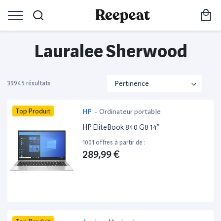
Lauralee Sherwood
39945 résultats
Top Produit
HP
-
Ordinateur portable
HP EliteBook 840 G8 14”
1001 offres à partir de :
289,99 €