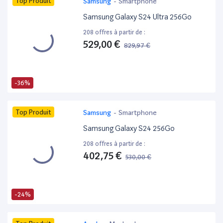
Top Produit
Samsung
-
Smartphone
Samsung Galaxy S24 Ultra 256Go
208 offres à partir de :
529,00 €
829,97 €
-36%
Top Produit
Samsung
-
Smartphone
Samsung Galaxy S24 256Go
208 offres à partir de :
402,75 €
530,00 €
-24%