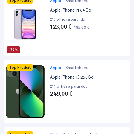
Top Produit
Apple
-
Smartphone
Apple iPhone 11 64Go
215 offres à partir de :
123,00 €
185,00 €
-34%
Top Produit
Apple
-
Smartphone
Apple iPhone 13 256Go
214 offres à partir de :
249,00 €