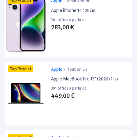
Top Produit
Apple
-
Smartphone
Apple iPhone 14 128Go
301 offres à partir de :
283,00 €
Top Produit
Apple
-
Tout en un
Apple MacBook Pro 13” (2020) 1To
301 offres à partir de :
449,00 €