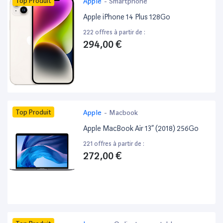
Top Produit
Apple
-
Smartphone
Apple iPhone 14 Plus 128Go
222 offres à partir de :
294,00 €
Top Produit
Apple
-
Macbook
Apple MacBook Air 13” (2018) 256Go
221 offres à partir de :
272,00 €