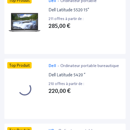
Top Produit
Dell
-
Ordinateur portable
Dell Latitude 5520 15”
211 offres à partir de :
285,00 €
Top Produit
Dell
-
Ordinateur portable bureautique
Dell Latitude 5420 ”
210 offres à partir de :
220,00 €